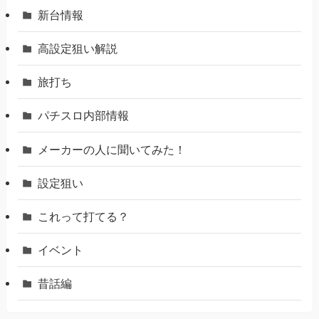
新台情報
高設定狙い解説
旅打ち
パチスロ内部情報
メーカーの人に聞いてみた！
設定狙い
これって打てる？
イベント
昔話編