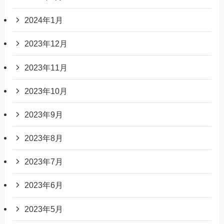
2024年1月
2023年12月
2023年11月
2023年10月
2023年9月
2023年8月
2023年7月
2023年6月
2023年5月