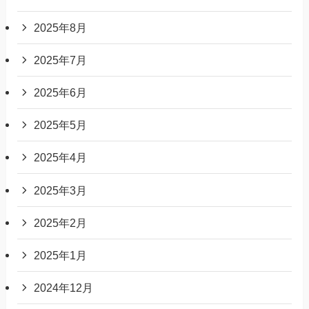
2025年8月
2025年7月
2025年6月
2025年5月
2025年4月
2025年3月
2025年2月
2025年1月
2024年12月