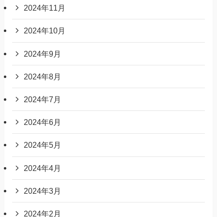
2024年11月
2024年10月
2024年9月
2024年8月
2024年7月
2024年6月
2024年5月
2024年4月
2024年3月
2024年2月