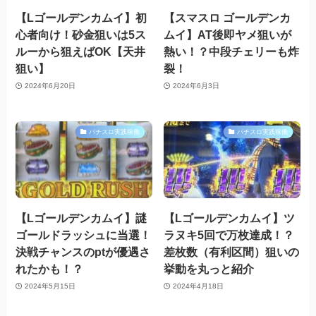
【Lゴールデンカムイ】初
【スマスロ ゴールデンカ
心者向け！砂金狙いは5ス
ムイ】AT後即ヤメ狙いが
ルーから狙えばOK【天井
熱い！？中段チェリーも炸
狙い】
裂！
2024年6月20日
2024年6月3日
パチスロ実践稼働
パチスロ実践稼働
【Lゴールデンカムイ】謎
【Lゴールデンカムイ】ツ
ゴールドラッシュに当選！
ラヌキ5回で万枚達成！？
決戦チャンスのptが優遇さ
差枚数（有利区間）狙いの
れたかも！？
挙動を丸っと紹介
2024年5月15日
2024年4月18日