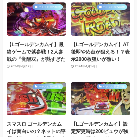
パチスロ実践稼働
パチスロ実践稼働
【Lゴールデンカムイ】最
【Lゴールデンカムイ】AT
終ゲームで紫参戦！2人参
後即やめ台が狙える！？表
戦の『覚醒双』が熱すぎた
示2000枚狙いが熱い！
2024年4月17日
2024年4月14日
パチスロ実践稼働
パチスロ実践稼働
スマスロ ゴールデンカム
【Lゴールデンカムイ】設
イは面白いの？ネットの評
定変更時は200ピュウが強