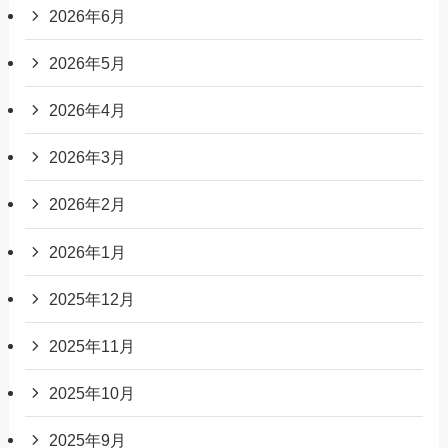
2026年6月
2026年5月
2026年4月
2026年3月
2026年2月
2026年1月
2025年12月
2025年11月
2025年10月
2025年9月