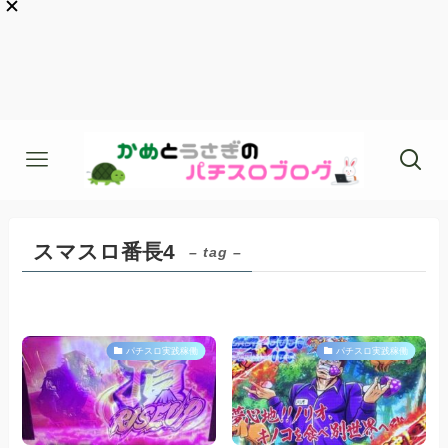
スマスロ番長4
– tag –
パチスロ実践稼働
パチスロ実践稼働