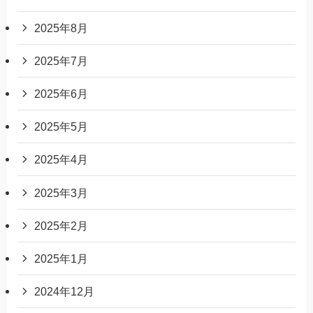
2025年8月
2025年7月
2025年6月
2025年5月
2025年4月
2025年3月
2025年2月
2025年1月
2024年12月