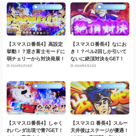
パチスロ実践稼働
パチスロ実践稼働
【スマスロ番長4】高設定
【スマスロ番長4】なにお
挙動！？逆さ富士モードに
き！？ベル2回しか引いて
弱チェリーから対決発展！
ないに絶頂対決をGET！
2024年6月29日
2024年6月23日
パチスロ実践稼働
パチスロ実践稼働
【スマスロ番長4】しゃく
【スマスロ 番長4】スルー
れパンダ出現で青7GET！
天井後はステージが優遇！