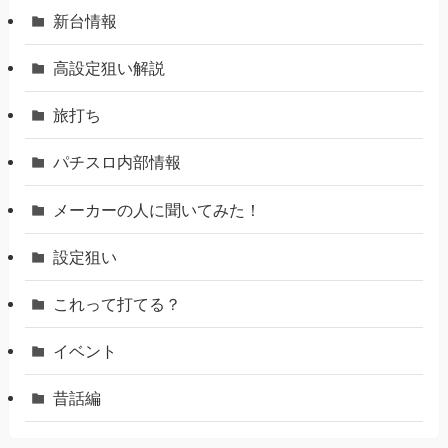
新台情報
高設定狙い解説
旅打ち
パチスロ内部情報
メーカーの人に聞いてみた！
設定狙い
これって打てる？
イベント
昔話編