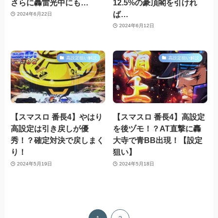
さらに轟雷光中にも…
12.5%の豪頂閣を引けれ
ば…
2024年6月22日
2024年6月12日
高設定狙い解説
高設定狙い解説
【スマスロ 番長4】やはり
【スマスロ 番長4】高設定
高設定は引き戻しが優
を後ヅモ！？AT直撃に轟
秀！？確定対決で戻しまく
大寺で青BB出現！【設定
り！
狙い】
2024年5月19日
2024年5月18日