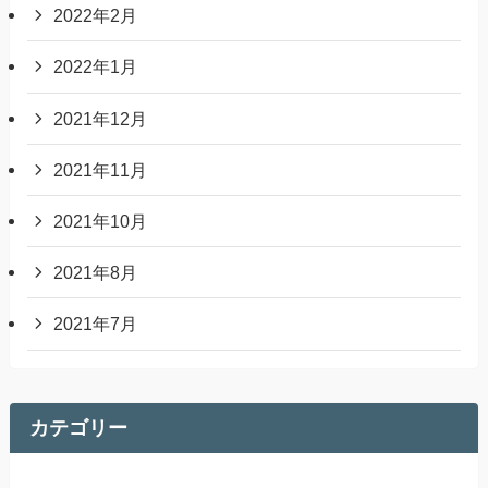
2022年2月
2022年1月
2021年12月
2021年11月
2021年10月
2021年8月
2021年7月
カテゴリー