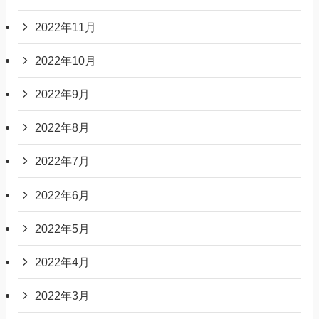
2022年11月
2022年10月
2022年9月
2022年8月
2022年7月
2022年6月
2022年5月
2022年4月
2022年3月