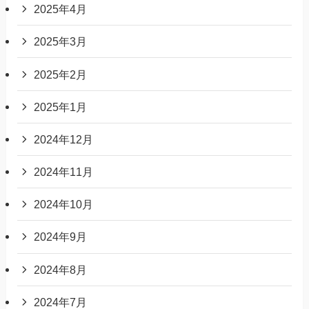
2025年4月
2025年3月
2025年2月
2025年1月
2024年12月
2024年11月
2024年10月
2024年9月
2024年8月
2024年7月