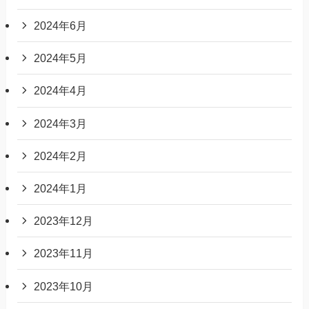
2024年6月
2024年5月
2024年4月
2024年3月
2024年2月
2024年1月
2023年12月
2023年11月
2023年10月