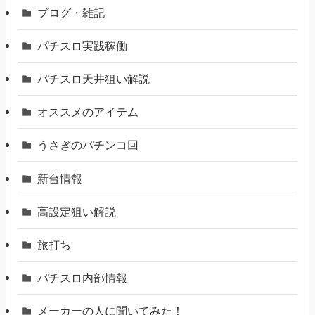
ブログ・雑記
パチスロ実践稼働
パチスロ天井狙い解説
オススメのアイテム
うさぎのパチンコ回
新台情報
高設定狙い解説
旅打ち
パチスロ内部情報
メーカーの人に聞いてみた！