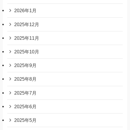
2026年1月
2025年12月
2025年11月
2025年10月
2025年9月
2025年8月
2025年7月
2025年6月
2025年5月