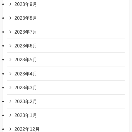
2023年9月
2023年8月
2023年7月
2023年6月
2023年5月
2023年4月
2023年3月
2023年2月
2023年1月
2022年12月