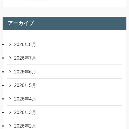
アーカイブ
2026年8月
2026年7月
2026年6月
2026年5月
2026年4月
2026年3月
2026年2月