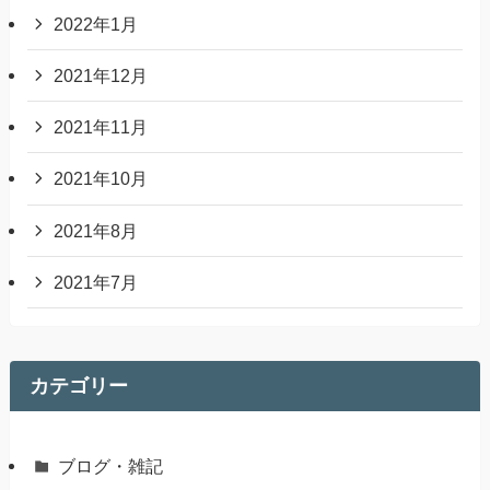
2022年1月
2021年12月
2021年11月
2021年10月
2021年8月
2021年7月
カテゴリー
ブログ・雑記