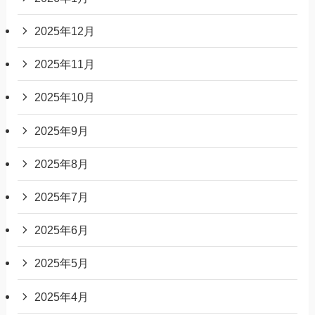
2025年12月
2025年11月
2025年10月
2025年9月
2025年8月
2025年7月
2025年6月
2025年5月
2025年4月