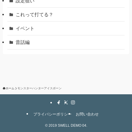
設定狙い
これって打てる？
イベント
昔話編
ホーム
モンスターハンターアイスボーン
プライバシーポリシー
お問い合わせ
©
2019 SWELL DEMO 04.