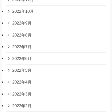
2022年10月
2022年9月
2022年8月
2022年7月
2022年6月
2022年5月
2022年4月
2022年3月
2022年2月