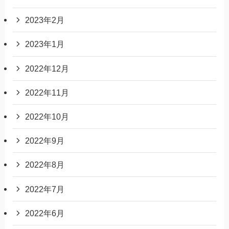
2023年2月
2023年1月
2022年12月
2022年11月
2022年10月
2022年9月
2022年8月
2022年7月
2022年6月