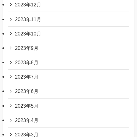
2023年12月
2023年11月
2023年10月
2023年9月
2023年8月
2023年7月
2023年6月
2023年5月
2023年4月
2023年3月