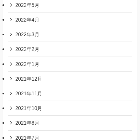
2022年5月
2022年4月
2022年3月
2022年2月
2022年1月
2021年12月
2021年11月
2021年10月
2021年8月
2021年7月