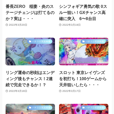
番長ZERO 稲妻・炎のス
シンフォギア勇気の歌 0ス
テージチェンジは打てるの
ルー狙い！GXチャンス高
か？実は・・・
確に突入 6〜8台目
2022年3月20日
2022年3月19日
パチスロ実践稼働
パチスロ実践稼働
リング運命の秒刻はエンデ
スロット 東京レイヴンズ
ィング後もチャンス！2連
を初打ち！100ゲームから
続で完走できるか！？
天井狙いしたら・・・
2022年3月18日
2022年3月17日
パチスロ実践稼働
パチスロ実践稼働