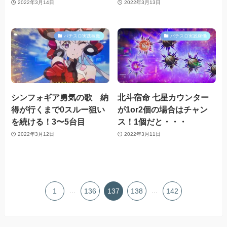
2022年3月14日
2022年3月13日
パチスロ実践稼働
パチスロ実践稼働
シンフォギア勇気の歌 納
北斗宿命 七星カウンター
得が行くまで0スルー狙い
が1or2個の場合はチャン
を続ける！3〜5台目
ス！1個だと・・・
2022年3月12日
2022年3月11日
1
...
136
137
138
...
142