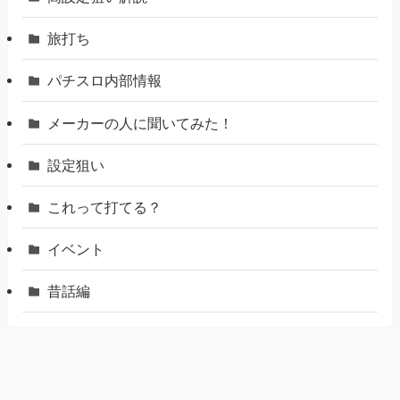
旅打ち
パチスロ内部情報
メーカーの人に聞いてみた！
設定狙い
これって打てる？
イベント
昔話編