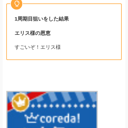
1周期目狙いをした結果
エリス様の恩恵
すごいぞ！エリス様