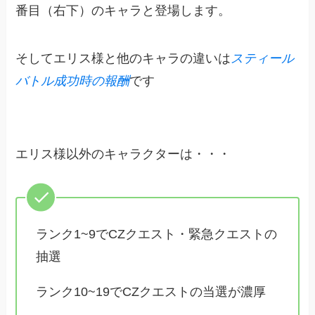
番目（右下）のキャラと登場します。
そしてエリス様と他のキャラの違いは
スティール
バトル成功時の報酬
です
エリス様以外のキャラクターは・・・
ランク1~9でCZクエスト・緊急クエストの
抽選
ランク10~19でCZクエストの当選が濃厚