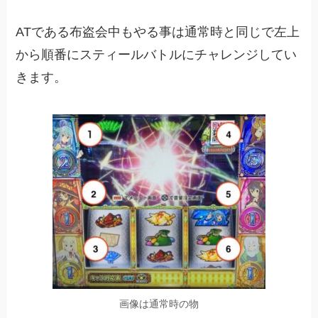
ATである布盗会中もやる事は通常時と同じで左上
から順番にスティールバトルにチャレンジしてい
きます。
画像は通常時の物