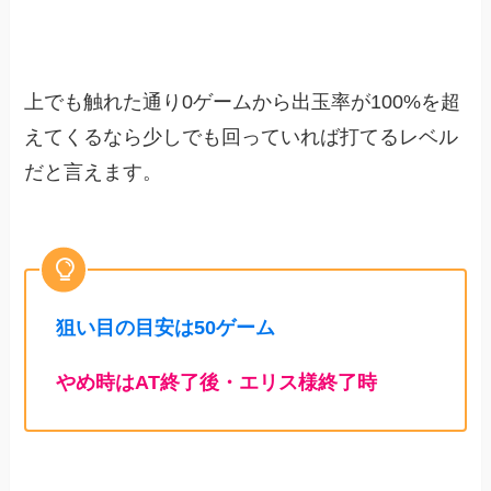
上でも触れた通り0ゲームから出玉率が100%を超
えてくるなら少しでも回っていれば打てるレベル
だと言えます。
狙い目の目安は50ゲーム
やめ時はAT終了後・エリス様終了時