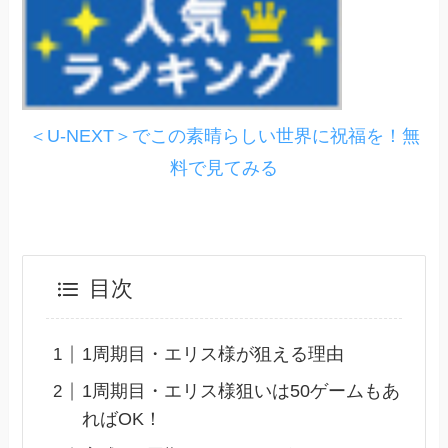
＜U-NEXT＞でこの素晴らしい世界に祝福を！無
料で見てみる
目次
1周期目・エリス様が狙える理由
1周期目・エリス様狙いは50ゲームもあ
ればOK！