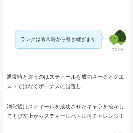
ランクは通常時から引き継ぎます
でじかめ
通常時と違うのはスティールを成功させるとクエ
ストではなくボーナスに当選し
消化後はスティールを成功させたキャラを抜かし
て再び左上からスティールバトル再チャレンジ！