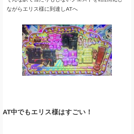
ながらエリス様に到達しATへ
AT中でもエリス様はすごい！