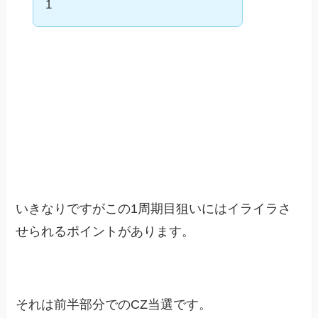
1
いきなりですがこの1周期目狙いにはイライラさ
せられるポイントがあります。
それは前半部分でのCZ当選です。