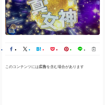
このコンテンツには
広告
を含む場合があります