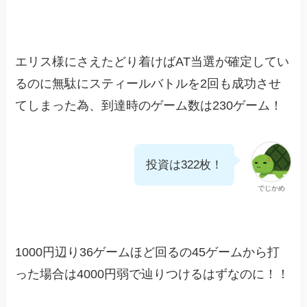
エリス様にさえたどり着けばAT当選が確定してい
るのに無駄にスティールバトルを2回も成功させ
てしまった為、到達時のゲーム数は230ゲーム！
投資は322枚！
でじかめ
1000円辺り36ゲームほど回るの45ゲームから打
った場合は4000円弱で辿りつけるはずなのに！！