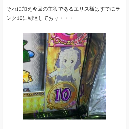
それに加え今回の主役であるエリス様はすでにラ
ンク10に到達しており・・・