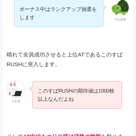
ボーナス中はランクアップ抽選を
します
でじかめ
晴れて全員成功させると上位ATであるこのすば
RUSHに突入します。
このすばRUSHの期待値は1000枚
以上なんだよね
うさぎ