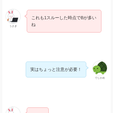
これも1スルーした時点でBが多い
ね
うさぎ
実はちょっと注意が必要！
でじかめ