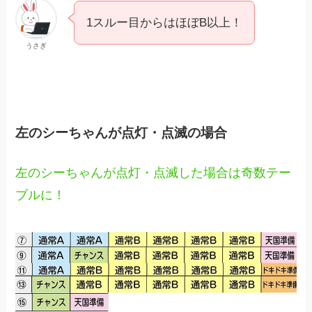
1スルー目からはほぼB以上！
うさぎ
左のシーちゃんが点灯・点滅の場合
左のシーちゃんが点灯・点滅した場合は奇数テー
ブルに！