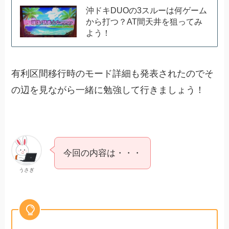
沖ドキDUOの3スルーは何ゲーム
から打つ？AT間天井を狙ってみ
よう！
有利区間移行時のモード詳細も発表されたのでそ
の辺を見ながら一緒に勉強して行きましょう！
今回の内容は・・・
うさぎ