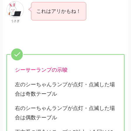
これはアリかもね！
うさぎ
シーサーランプの示唆
左のシーちゃんランプが点灯・点滅した場
合は奇数テーブル
右のシーちゃんランプが点灯・点滅した場
合は偶数テーブル