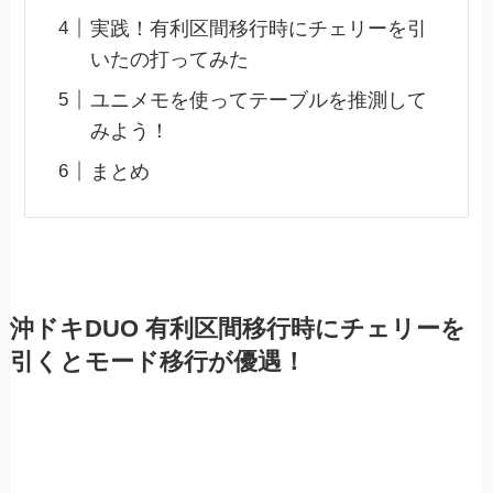
実践！有利区間移行時にチェリーを引
いたの打ってみた
ユニメモを使ってテーブルを推測して
みよう！
まとめ
沖ドキDUO 有利区間移行時にチェリーを
引くとモード移行が優遇！