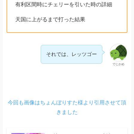
有利区間時にチェリーを引いた時の詳細
天国に上がるまで打った結果
それでは、レッツゴー
でじかめ
今回も画像はちょんぼりすた様より引用させて頂
きました