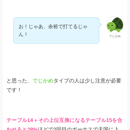
お！じゃあ、余裕で打てるじゃ
ん！
でじかめ
と思った、
でじかめ
タイプの人は少し注意が必要
です！
テーブル14＋その上位互換になるテーブル15を合
わせると28%
ほどで2回目のボーナスで天国に上