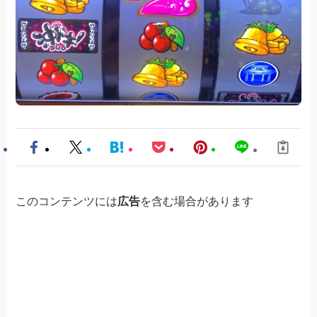
このコンテンツには
広告
を含む場合があります