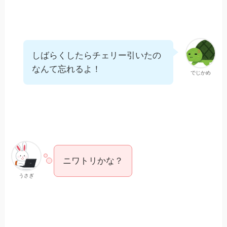
しばらくしたらチェリー引いたの
なんて忘れるよ！
でじかめ
ニワトリかな？
うさぎ