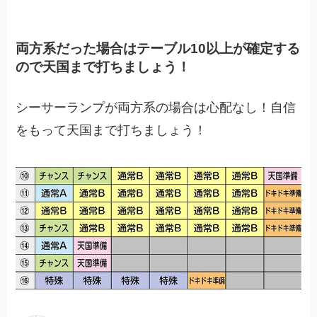
両方系だった場合はテーブル10以上が確定する
ので天国まで打ちましょう！
シーサーランプが両方系の場合は心配なし！自信
をもって天国まで打ちましょう！