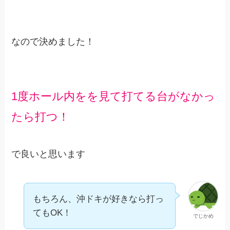
なので決めました！
1度ホール内をを見て打てる台がなかっ
たら打つ！
で良いと思います
もちろん、沖ドキが好きなら打っ
てもOK！
でじかめ