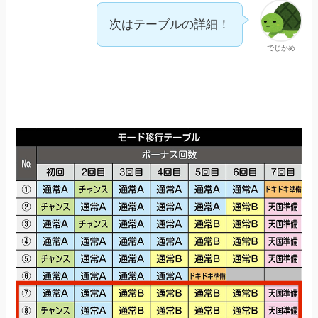
次はテーブルの詳細！
でじかめ