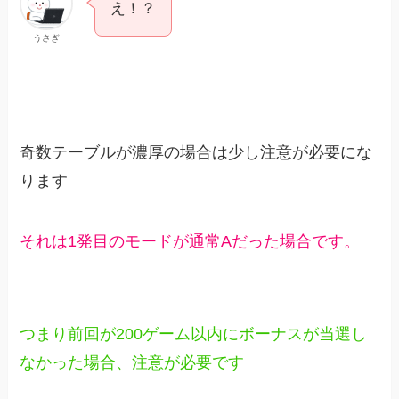
え！？
うさぎ
奇数テーブルが濃厚の場合は少し注意が必要にな
ります
それは1発目のモードが通常Aだった場合です。
つまり前回が200ゲーム以内にボーナスが当選し
なかった場合、注意が必要です