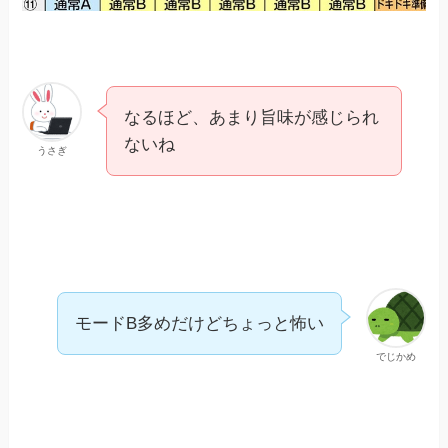
なるほど、あまり旨味が感じられ
ないね
うさぎ
モードB多めだけどちょっと怖い
でじかめ