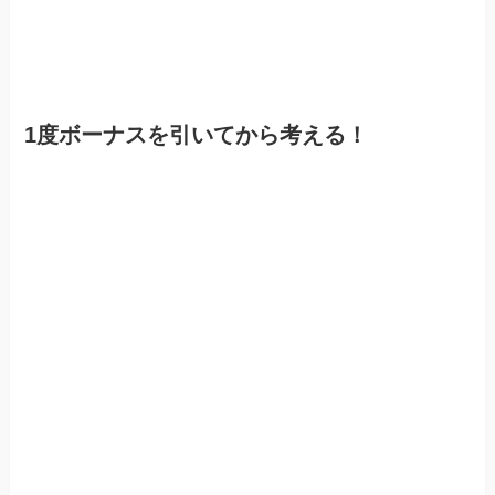
1度ボーナスを引いてから考える！