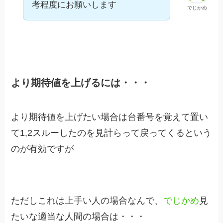
考程度にお願いします
でじかめ
より期待値を上げるには・・・
より期待値を上げたい場合は台番号を覚えて置い
て1,2スルーしたのを見計らって戻ってくるという
のが有効ですが
ただしこれは上手い人の場合なんで、
でじかめ
見
たいな適当な人間の場合は・・・