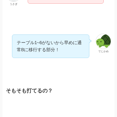
うさぎ
テーブル1~6がないから早めに通
常Bに移行する部分！
でじかめ
そもそも打てるの？