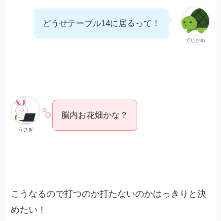
どうせテーブル14に居るって！
でじかめ
脳内お花畑かな？
うさぎ
こうなるので打つのか打たないのかはっきりと決
めたい！