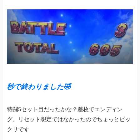
秒で終わりました🤣
特闘5セット目だったかな？差枚でエンディン
グ。リセット想定ではなかったのでちょっとビッ
クリです