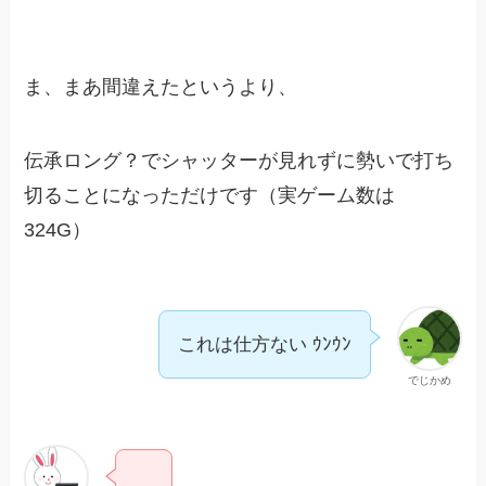
ま、まあ間違えたというより、
伝承ロング？でシャッターが見れずに勢いで打ち
切ることになっただけです（実ゲーム数は
324G）
これは仕方ない ｳﾝｳﾝ
でじかめ
…