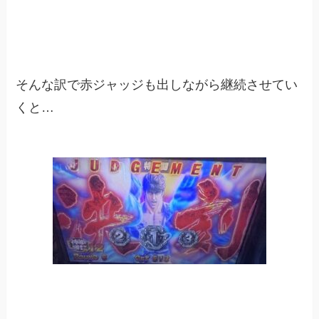
そんな訳で赤ジャッジも出しながら継続させてい
くと…