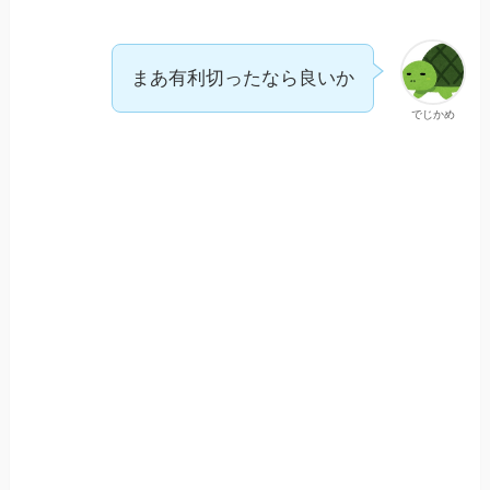
まあ有利切ったなら良いか
でじかめ