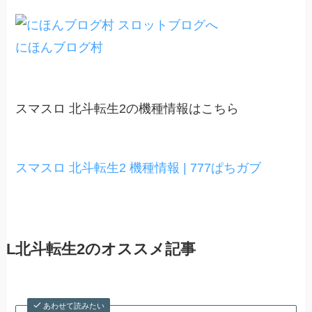
にほんブログ村
スマスロ 北斗転生2の機種情報はこちら
スマスロ 北斗転生2 機種情報 | 777ぱちガブ
L北斗転生2のオススメ記事
あわせて読みたい