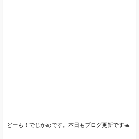
どーも！でじかめです。本日もブログ更新です🐢