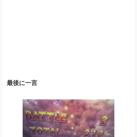
最後に一言