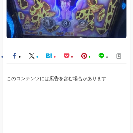
このコンテンツには
広告
を含む場合があります