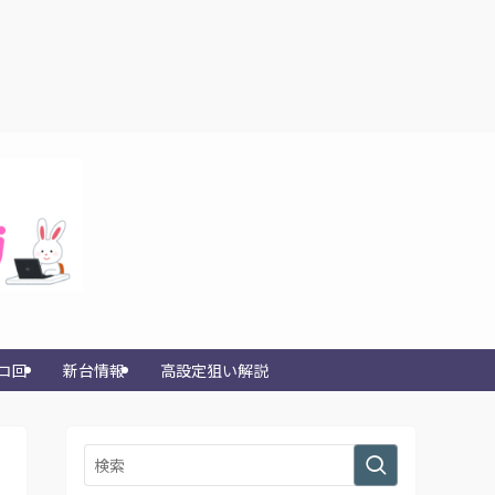
コ回
新台情報
高設定狙い解説