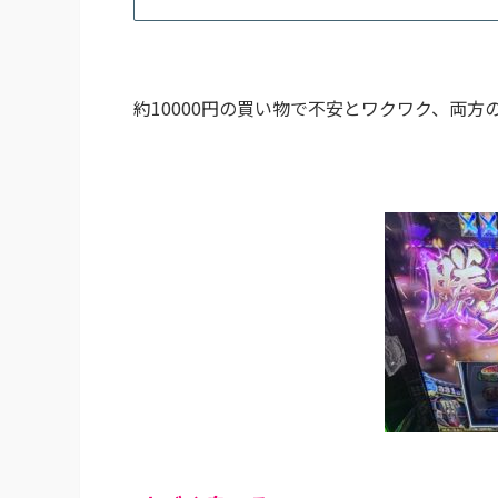
約10000円の買い物で不安とワクワク、両