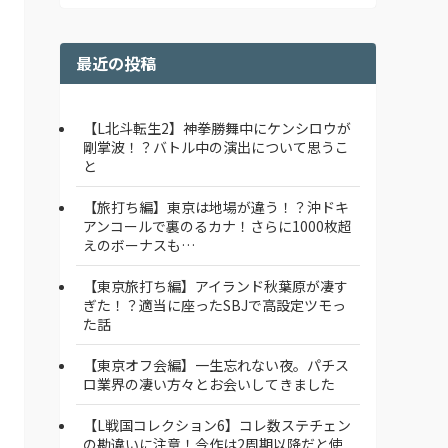
最近の投稿
【L北斗転生2】神拳勝舞中にケンシロウが
剛掌波！？バトル中の演出について思うこ
と
【旅打ち編】東京は地場が違う！？沖ドキ
アンコールで裏のるカナ！さらに1000枚超
えのボーナスも…
【東京旅打ち編】アイランド秋葉原が凄す
ぎた！？適当に座ったSBJで高設定ツモっ
た話
【東京オフ会編】一生忘れない夜。パチス
ロ業界の凄い方々とお会いしてきました
【L戦国コレクション6】コレ数ステチェン
の勘違いに注意！今作は2周期以降だと使