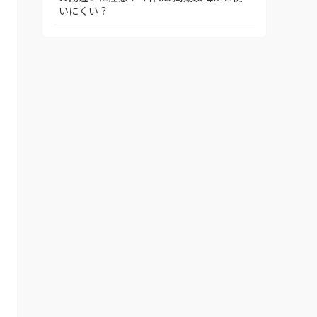
いにくい？