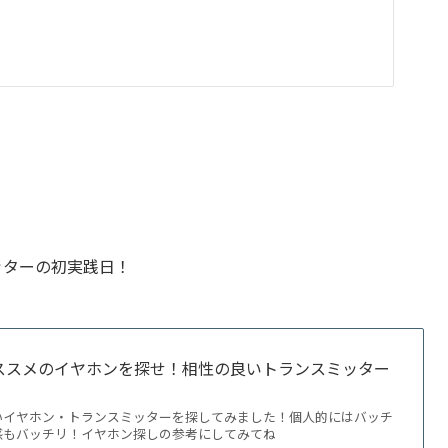
ッターの初実践日！
オススメのイヤホンを探せ！相性の良いトランスミッター
良いイヤホン・トランスミッターを探してみました！個人的にはバッチ
感もバッチリ！イヤホン探しの参考にしてみてね