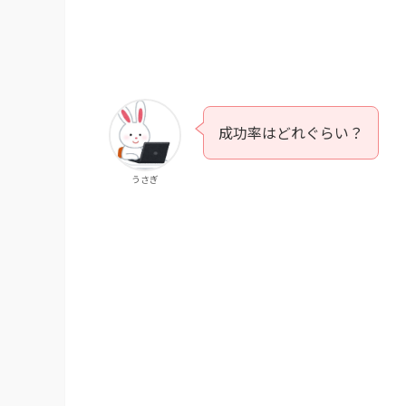
成功率はどれぐらい？
うさぎ