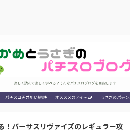
楽しく読んで楽しく学べる？そんなパチスロブログを目指します
パチスロ天井狙い解説
オススメのアイテム
うさぎのパチン
る！バーサスリヴァイズのレギュラー攻