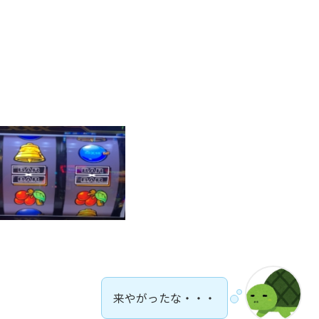
来やがったな・・・