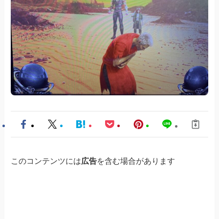
このコンテンツには
広告
を含む場合があります