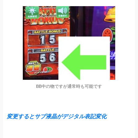
BB中の物ですが通常時も可能です
変更するとサブ液晶がデジタル表記変化