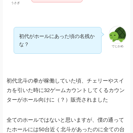
うさぎ
初代がホールにあった頃の名残か
な？
でじかめ
初代北斗の拳が稼働していた頃、チェリーやスイ
カを引いた時に32ゲームカウントしてくるカウン
ターがホール向けに（？）販売されました
全てのホールではないと思いますが、僕の通って
たホールには50台近く北斗があったのに全ての台