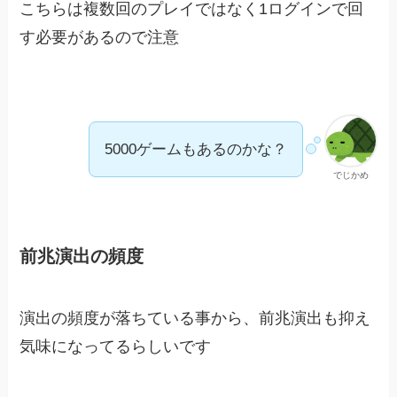
こちらは複数回のプレイではなく1ログインで回
す必要があるので注意
5000ゲームもあるのかな？
でじかめ
前兆演出の頻度
演出の頻度が落ちている事から、前兆演出も抑え
気味になってるらしいです