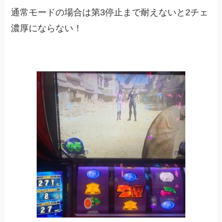
通常モードの場合は第3停止まで耐えないと2チェ
濃厚にならない！