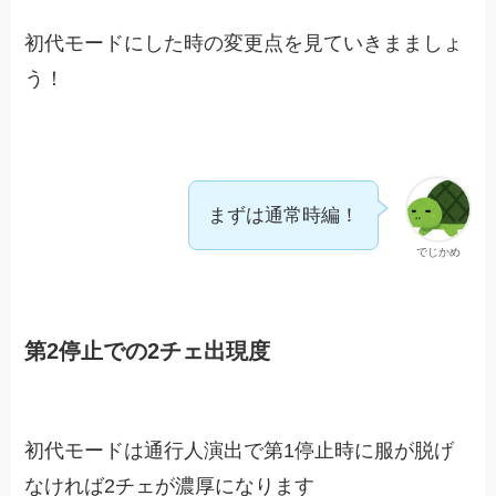
初代モードにした時の変更点を見ていきまましょ
う！
まずは通常時編！
でじかめ
第2停止での2チェ出現度
初代モードは通行人演出で第1停止時に服が脱げ
なければ2チェが濃厚になります