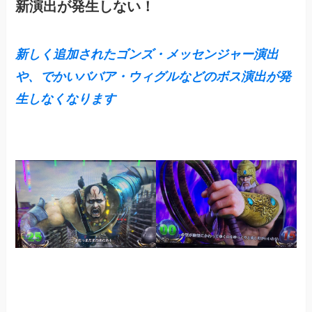
新演出が発生しない！
新しく追加されたゴンズ・メッセンジャー演出
や、でかいババア・ウィグルなどのボス演出が発
生しなくなります