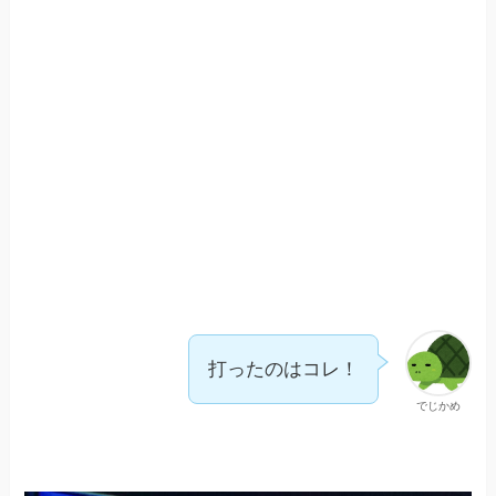
打ったのはコレ！
でじかめ