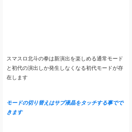
スマスロ北斗の拳は新演出を楽しめる通常モード
と初代の演出しか発生しなくなる初代モードが存
在します
モードの切り替えはサブ液晶をタッチする事でで
きます