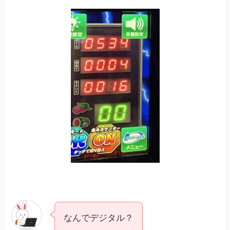
なんでデジタル？