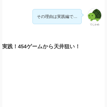
その理由は実践編で…
でじかめ
実践！454ゲームから天井狙い！