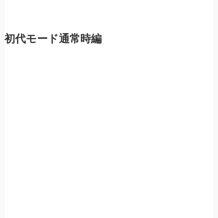
初代モード通常時編