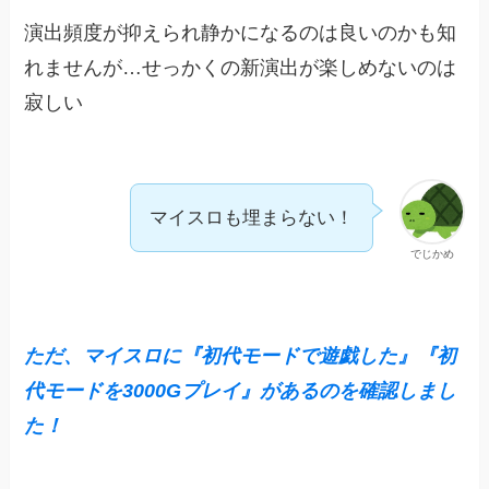
演出頻度が抑えられ静かになるのは良いのかも知
れませんが…せっかくの新演出が楽しめないのは
寂しい
マイスロも埋まらない！
でじかめ
ただ、マイスロに『初代モードで遊戯した』『初
代モードを3000Gプレイ』があるのを確認しまし
た！