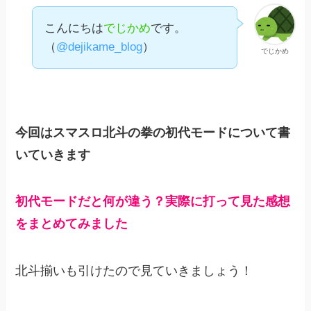
こんにちは
でじかめ
です。
（
@dejikame_blog
）
でじかめ
今回はスマスロ北斗の拳の初代モードについて書
いていきます
初代モードだと何が違う？実際に打って見た感想
をまとめてみました
北斗揃いも引けたので見ていきましょう！