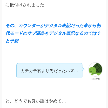
に後付けされました
その、カウンターがデジタル表記だった事から初
代モードのサブ液晶もデジタル表記なるのでは？
と予想
カチカチ君より先だったハズ…
でじかめ
と、どうでも良い話はやめて…