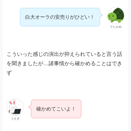
白大オーラの安売りがひどい！
でじかめ
こういった感じの演出が抑えられていると言う話
を聞きましたが…諸事情から確かめることはでき
ず
確かめてこいよ！
うさぎ