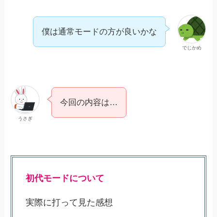
僕は通常モードの方が良いかな
でじかめ
今回の内容は…
うさぎ
初代モードについて
実際に打って見た感想