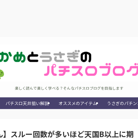
楽しく読んで楽しく学べる？そんなパチスロブログを目指します
パチスロ天井狙い解説
オススメのアイテム
うさぎのパチン
ん】スルー回数が多いほど天国B以上に期