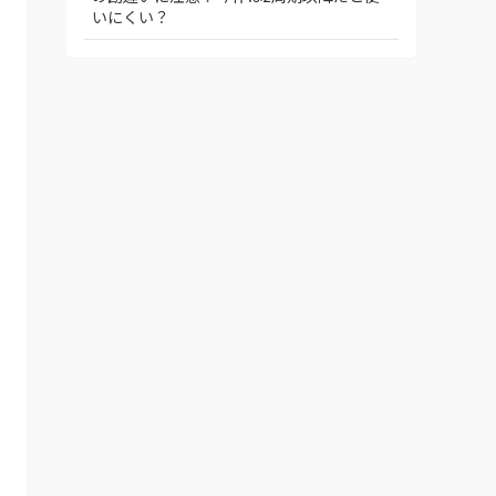
いにくい？