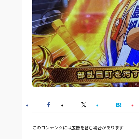
このコンテンツには
広告
を含む場合があります