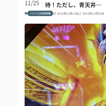
11/25
待！ただし、青天井…
パチスロ実践稼働
2023年11月13日
2023年11月25日