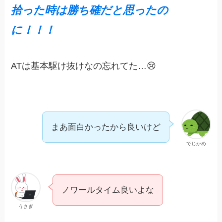
拾った時は勝ち確
だ
と思ったの
に！！！
ATは基本駆け抜けなの忘れてた…😢
まあ面白かったから良いけど
でじかめ
ノワールタイム良いよな
うさぎ