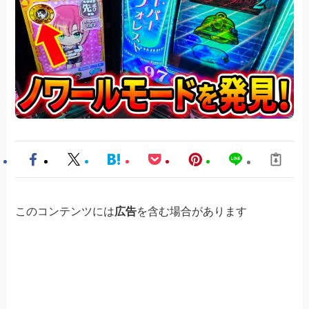
このコンテンツには
広告
を含む場合があります