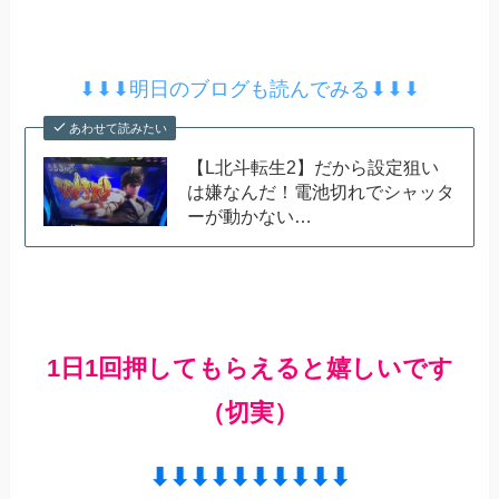
⬇︎⬇︎⬇︎明日のブログも読んでみる⬇︎⬇︎⬇︎
あわせて読みたい
【L北斗転生2】だから設定狙い
は嫌なんだ！電池切れでシャッタ
ーが動かない…
1日1回押してもらえると嬉しいです
（切実）
⬇︎⬇︎⬇︎⬇︎⬇︎⬇︎⬇︎⬇︎⬇︎⬇︎