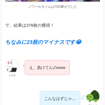
ノワールタイムは70G乗せでした
で、結果は376枚の獲得！
ちなみに23枚のマイナスで
す
😂
え、負けてんのwww
うさぎ
こんなはずじゃ…