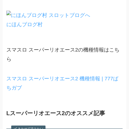
にほんブログ村
スマスロ スーパーリオエース2の機種情報はこち
ら
スマスロ スーパーリオエース2 機種情報 | 777ぱ
ちガブ
Lスーパーリオエース2のオススメ記事
あわせて読みたい