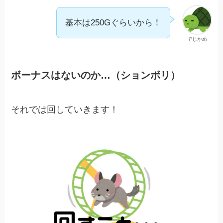
基本は250Gぐらいから！
でじかめ
ボーナスはないのか…（ションボリ）
それでは回していきます！