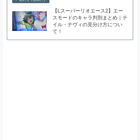
【Lスーパーリオエース2】エー
スモードのキャラ判別まとめ｜テ
イル・ナヴィの見分け方につい
て！