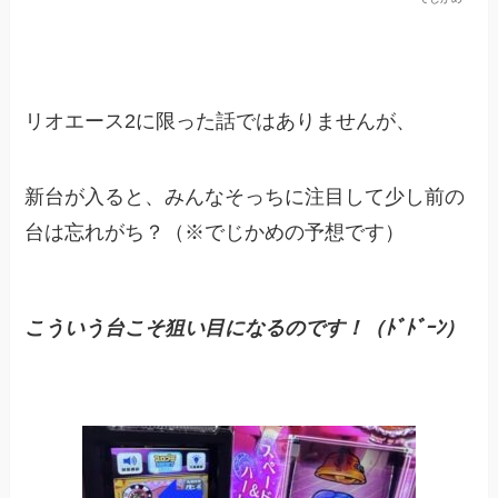
リオエース2に限った話ではありませんが、
新台が入ると、みんなそっちに注目して少し前の
台は忘れがち？（※でじかめの予想です）
こういう台こそ狙い目になるのです
！
（ﾄﾞﾄﾞｰﾝ）