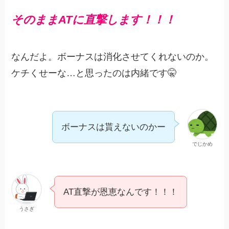
そのままATに直撃します！！！
なんだよ。ボーナスは消化させてくれないのか。
ケチくせーな…と思ったのは内緒です🤫
ボーナスは貰えないのかー
でじかめ
AT直撃が恩恵なんです！！！
うさぎ