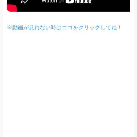
※動画が見れない時はココをクリックしてね！