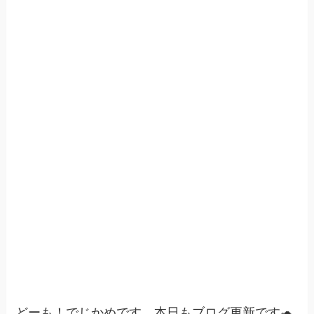
どーも！でじかめです。本日もブログ更新です🐢