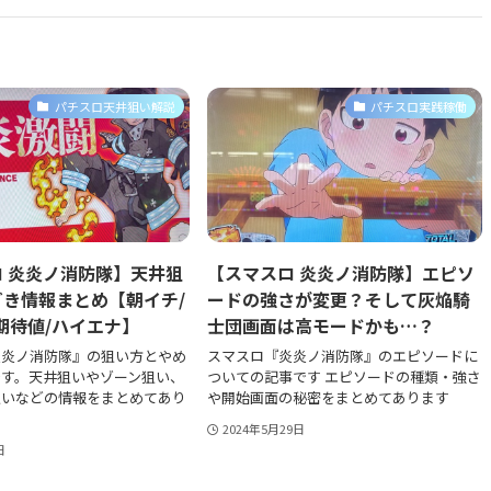
パチスロ天井狙い解説
パチスロ実践稼働
 炎炎ノ消防隊】天井狙
【スマスロ 炎炎ノ消防隊】エピソ
き情報まとめ【朝イチ/
ードの強さが変更？そして灰焔騎
期待値/ハイエナ】
士団画面は高モードかも…？
炎炎ノ消防隊』の狙い方とやめ
スマスロ『炎炎ノ消防隊』のエピソードに
です。天井狙いやゾーン狙い、
ついての記事です エピソードの種類・強さ
狙いなどの情報をまとめてあり
や開始画面の秘密をまとめてあります
2024年5月29日
日