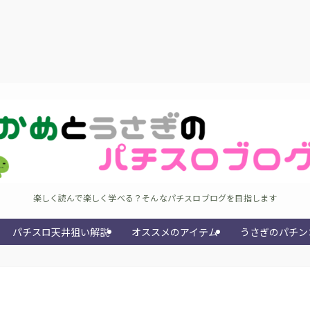
楽しく読んで楽しく学べる？そんなパチスロブログを目指します
パチスロ天井狙い解説
オススメのアイテム
うさぎのパチン