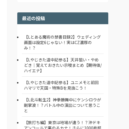
最近の投稿
【Lとある魔術の禁書目録2】ウェディング
画面は設定6じゃない！実はCZ濃厚の
み！？
【Lやじきた道中記参る】天井狙い・やめ
どき｜覚えておきたい示唆まとめ【期待値/
ハイエナ】
【Lやじきた道中記参る】ユニメモと前回
ハマリで天国・特殊Bを見抜こう！
【L北斗転生2】神拳勝舞中にケンシロウが
剛掌波！？バトル中の演出について思うこ
と
【旅打ち編】東京は地場が違う！？沖ドキ
アンコールで裏のるカナ！さらに1000枚超