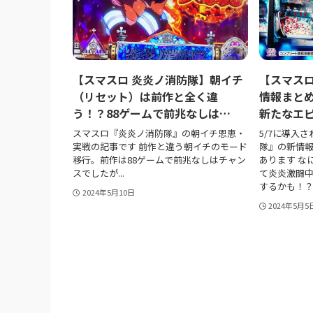
【スマスロ 炎炎ノ消防隊】朝イチ
【スマスロ
（リセット）は前作と全く違
情報まと
う！？88ゲームで前兆なしは…
新たなエ
スマスロ『炎炎ノ消防隊』の朝イチ恩恵・
5/7に導入
実戦の記事です 前作と違う朝イチのモード
隊』の新情
移行。前作は88ゲームで前兆なしはチャン
あります な
スでしたが...
て炎炎激闘
するかも！
2024年5月10日
2024年5月5