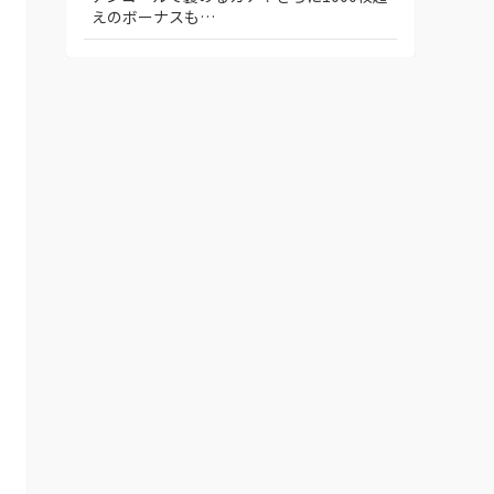
えのボーナスも…