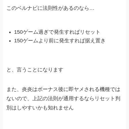
このベルナビに法則性があるのなら…
150ゲーム過ぎで発生すればリセット
150ゲームより前に発生すれば据え置き
と、言うことになります
また、炎炎はボーナス後に即ヤメされる機種では
ないので、上記の法則が通用するならリセット判
別はしやすいかも知れません