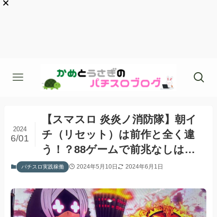
【スマスロ 炎炎ノ消防隊】朝イ
2024
チ（リセット）は前作と全く違
6/01
う！？88ゲームで前兆なしは…
2024年5月10日
2024年6月1日
パチスロ実践稼働