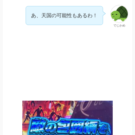
あ、天国の可能性もあるわ！
でじかめ