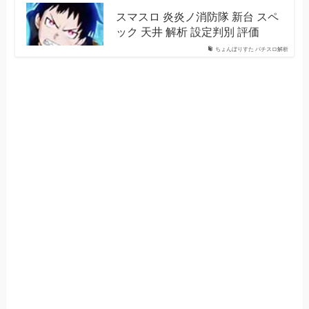
スマスロ 炎炎ノ消防隊 新台 スペ
ック 天井 解析 設定判別 評価
ちょんぼりすた パチスロ解析