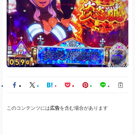
このコンテンツには
広告
を含む場合があります