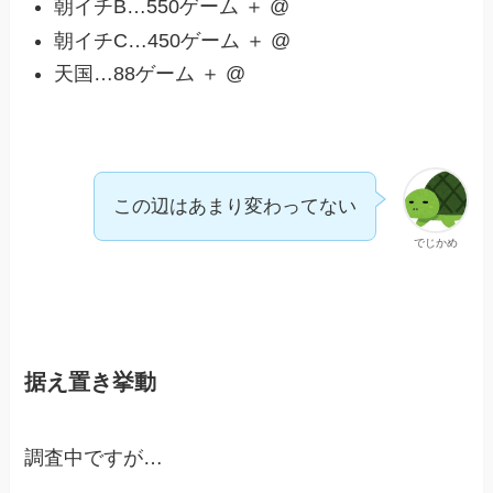
朝イチB…550ゲーム ＋ @
朝イチC…450ゲーム ＋ @
天国…88ゲーム ＋ @
この辺はあまり変わってない
でじかめ
据え置き挙動
調査中ですが…