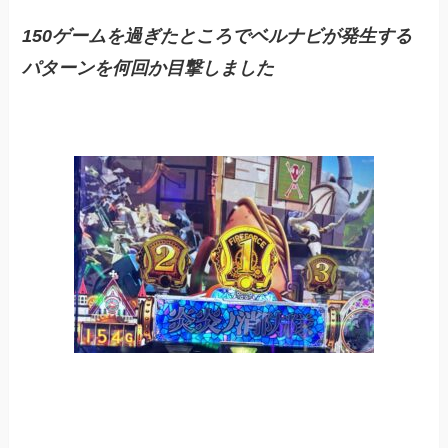
150ゲームを過ぎたところでベルナビが発生する
パターンを何回か目撃しました