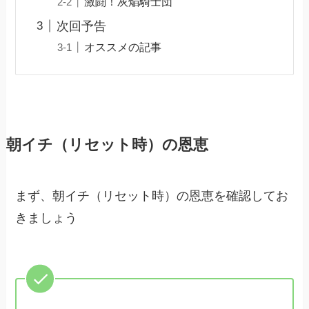
激闘！灰焔騎士団
次回予告
オススメの記事
朝イチ（リセット時）の恩恵
まず、朝イチ（リセット時）の恩恵を確認してお
きましょう