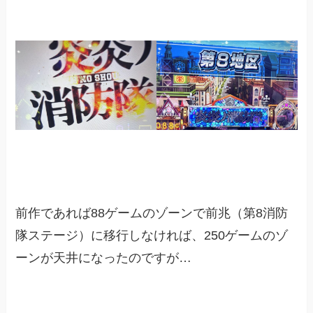
前作であれば88ゲームのゾーンで前兆（第8消防
隊ステージ）に移行しなければ、250ゲームのゾ
ーンが天井になったのですが…