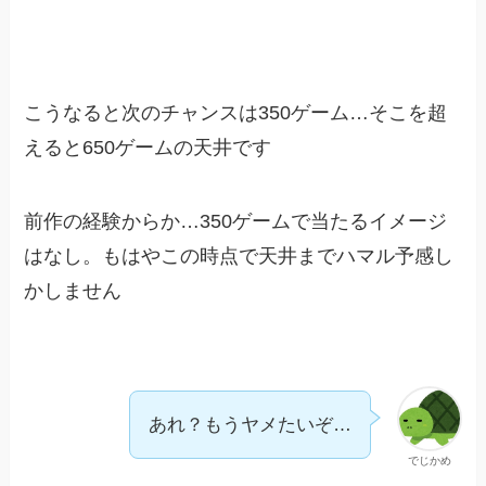
こうなると次のチャンスは350ゲーム…そこを超
えると650ゲームの天井です
前作の経験からか…350ゲームで当たるイメージ
はなし。もはやこの時点で天井までハマル予感し
かしません
あれ？もうヤメたいぞ…
でじかめ