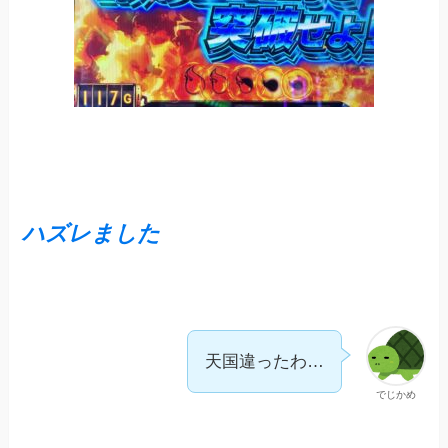
ハズレました
天国違ったわ…
でじかめ