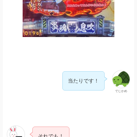
当たりです！
でじかめ
それでも！