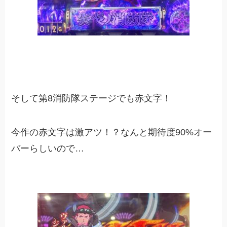
そして第8消防隊ステージでも赤文字！
今作の赤文字は激アツ！？なんと期待度90%オー
バーらしいので…