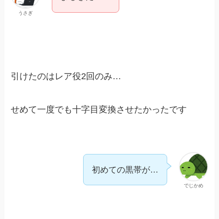
うさぎ
引けたのはレア役2回のみ…
せめて一度でも十字目変換させたかったです
初めての黒帯が…
でじかめ