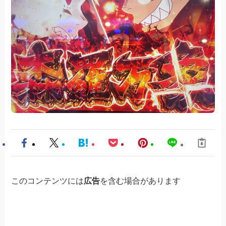
このコンテンツには
広告
を含む場合があります