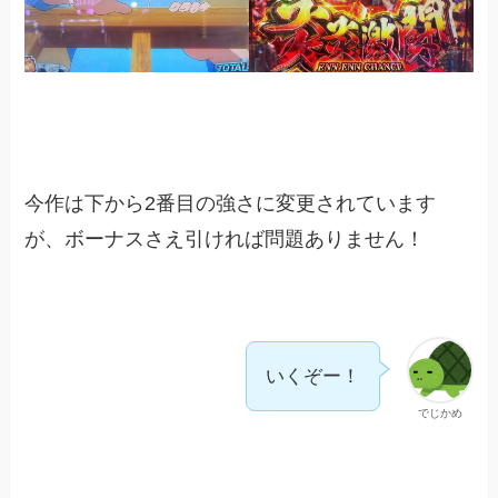
今作は下から2番目の強さに変更されています
が、ボーナスさえ引ければ問題ありません！
いくぞー！
でじかめ