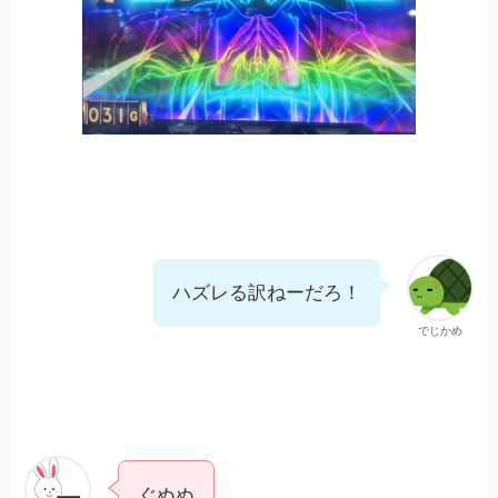
ハズレる訳ねーだろ！
でじかめ
ぐぬぬ