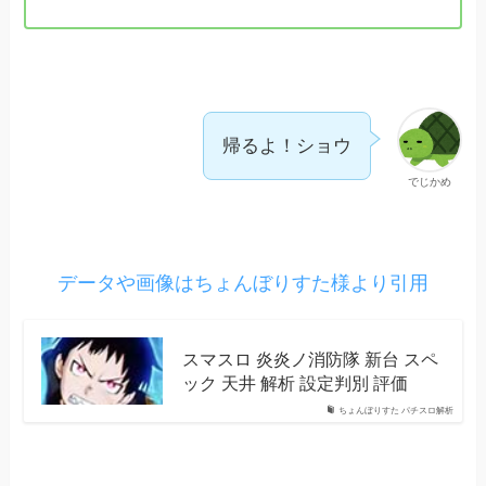
帰るよ！ショウ
でじかめ
データや画像はちょんぼりすた様より引用
スマスロ 炎炎ノ消防隊 新台 スペ
ック 天井 解析 設定判別 評価
ちょんぼりすた パチスロ解析