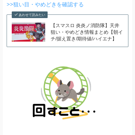
>>狙い目・やめどきを確認する
あわせて読みたい
【スマスロ 炎炎ノ消防隊】天井
狙い・やめどき情報まとめ【朝イ
チ/据え置き/期待値/ハイエナ】