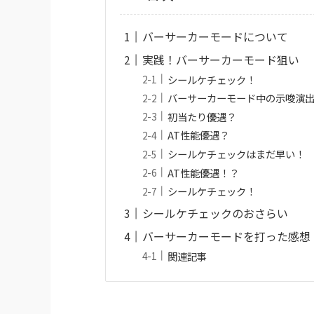
バーサーカーモードについて
実践！バーサーカーモード狙い
シールケチェック！
バーサーカーモード中の示唆演
初当たり優遇？
AT性能優遇？
シールケチェックはまだ早い！
AT性能優遇！？
シールケチェック！
シールケチェックのおさらい
バーサーカーモードを打った感想
関連記事