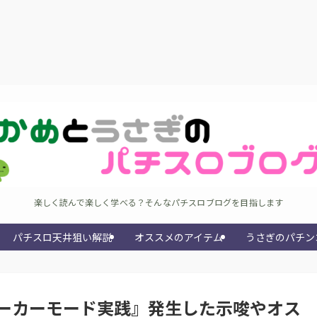
楽しく読んで楽しく学べる？そんなパチスロブログを目指します
パチスロ天井狙い解説
オススメのアイテム
うさぎのパチン
ーカーモード実践』発生した示唆やオス