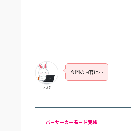
今回の内容は…
うさぎ
バーサーカーモード実践