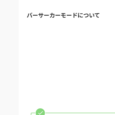
バーサーカーモードについて