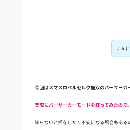
こん
今回はスマスロベルセルク無双のバーサーカ
実際にバーサーカーモードを打ってみたので
知らないと損をしたり不安になる場合もある