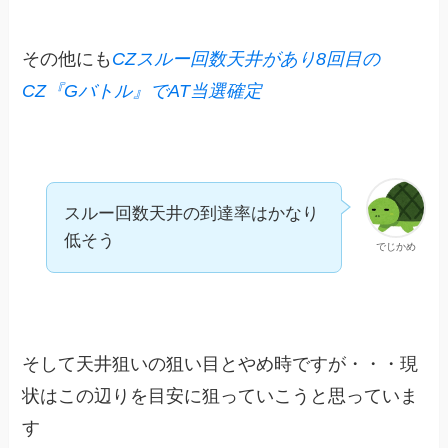
その他にも
CZスルー回数天井があり8回目の
CZ『Gバトル』でAT当選確定
スルー回数天井の到達率はかなり
低そう
でじかめ
そして天井狙いの狙い目とやめ時ですが・・・現
状はこの辺りを目安に狙っていこうと思っていま
す