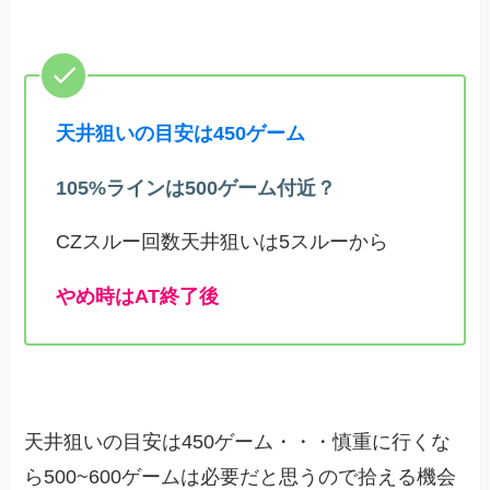
天井狙いの目安は450ゲーム
105%ラインは500ゲーム付近？
CZスルー回数天井狙いは5スルーから
やめ時はAT終了後
天井狙いの目安は450ゲーム・・・慎重に行くな
ら500~600ゲームは必要だと思うので拾える機会