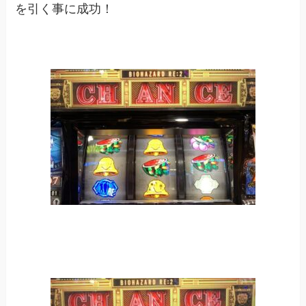
を引く事に成功！