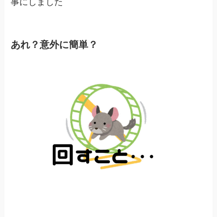
事にしました
あれ？意外に簡単？