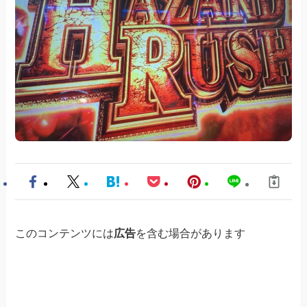
このコンテンツには
広告
を含む場合があります