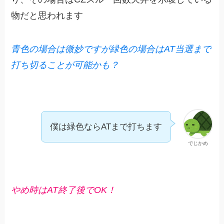
物だと思われます
青色の場合は微妙ですが緑色の場合はAT当選まで
打ち切ることが可能かも？
僕は緑色ならATまで打ちます
でじかめ
やめ時はAT終了後でOK！