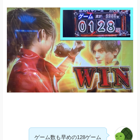
ゲーム数も早めの128ゲーム