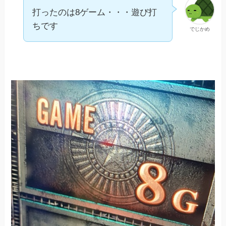
打ったのは8ゲーム・・・遊び打
ちです
でじかめ