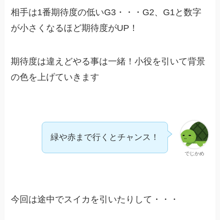
相手は1番期待度の低いG3・・・G2、G1と数字
が小さくなるほど期待度がUP！
期待度は違えどやる事は一緒！小役を引いて背景
の色を上げていきます
緑や赤まで行くとチャンス！
でじかめ
今回は途中でスイカを引いたりして・・・