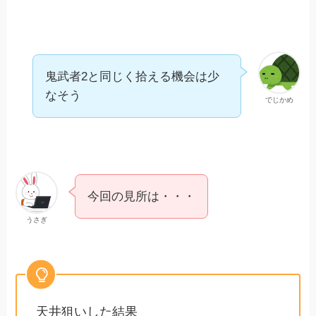
鬼武者2と同じく拾える機会は少
なそう
でじかめ
今回の見所は・・・
うさぎ
天井狙いした結果