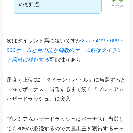
のも難点
でじかめ
次はタイラント高確狙いですが
200・400・600・
800ゲームと百の位が偶数のゲーム数はタイラン
ト高確に移行する
可能性があり
運良く上位CZ『タイラントバトル』に当選すると
50%でボーナスに当選するまで続く『プレミアム
ハザードラッシュ』に突入
プレミアムハザードラッシュはボーナスに当選し
ても80%で継続するので大量出玉を獲得するチャ