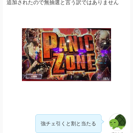
追加されたので無抽選と言う訳ではありません
強チェ引くと割と当たる