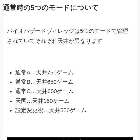
通常時の5つのモードについて
バイオハザードヴィレッジは5つのモードで管理
されていてそれぞれ天井が異なります
通常A…天井750ゲーム
通常B…天井650ゲーム
通常C…天井600ゲーム
天国…天井150ゲーム
設定変更後…天井550ゲーム