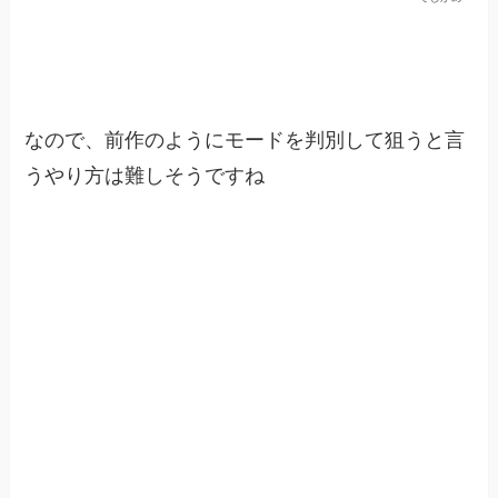
なので、前作のようにモードを判別して狙うと言
うやり方は難しそうですね