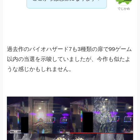
でじかめ
過去作のバイオハザード7も3種類の扉で99ゲーム
以内の当選を示唆していましたが、今作も似たよ
うな感じかもしれません。