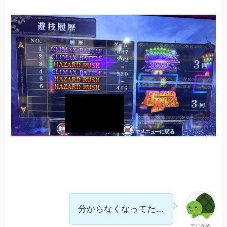
分からなくなってた…
でじかめ