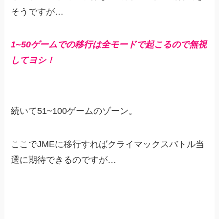
そうですが…
1~50ゲームでの移行は全モードで起こるので無視
してヨシ！
続いて51~100ゲームのゾーン。
ここでJMEに移行すればクライマックスバトル当
選に期待できるのですが…