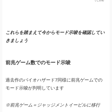
でじかめ
これらを踏まえて
今から
モード示唆を確認してい
きましょう
前兆ゲーム数でのモード示唆
過去作のバイオハザード7同様に前兆ゲームでの
モード示唆が判明しています
※前兆ゲーム＝ジャッジメントイービルに移行