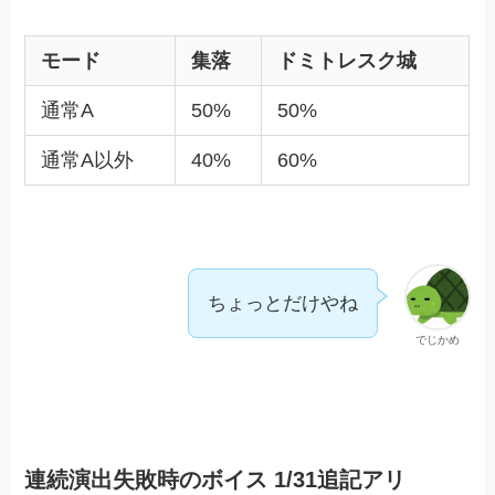
モード
集落
ドミトレスク城
通常A
50%
50%
通常A以外
40%
60%
ちょっとだけやね
でじかめ
連続演出失敗時のボイス 1/31追記アリ