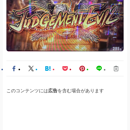
このコンテンツには
広告
を含む場合があります