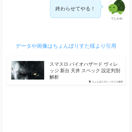
終わらせてやる！
でじかめ
データや画像はちょんぼりすた様より引用
スマスロ バイオハザード ヴィレ
ッジ 新台 天井 スペック 設定判別
解析
ちょんぼりすた パチスロ解析