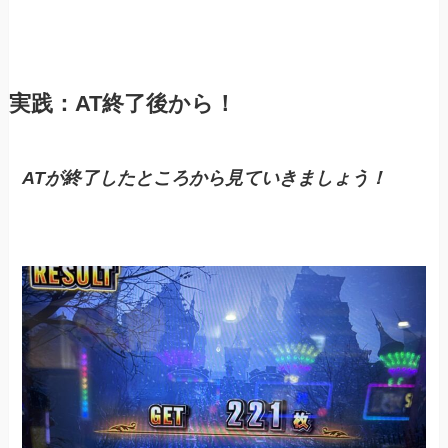
実践：AT終了後から！
ATが終了したところから見ていきましょう！