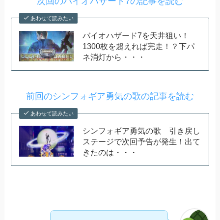
次回のバイオハザード7の記事を読む
あわせて読みたい
バイオハザード7を天井狙い！
1300枚を超えれば完走！？下パ
ネ消灯から・・・
前回のシンフォギア勇気の歌の記事を読む
あわせて読みたい
シンフォギア勇気の歌 引き戻し
ステージで次回予告が発生！出て
きたのは・・・