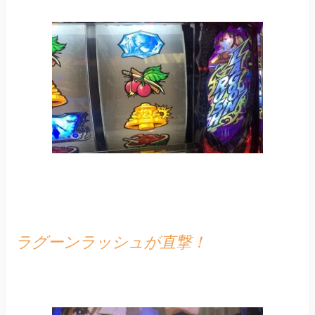
ラグーンラッシュが直撃！