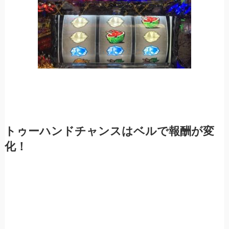
トゥーハンドチャンスはベルで報酬が変
化！