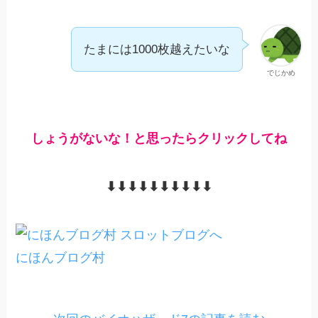
たまには1000枚越えたいな
でじかめ
しょうがないな！と思ったらクリックしてね
⬇︎⬇︎⬇︎⬇︎⬇︎⬇︎⬇︎⬇︎⬇︎⬇︎
にほんブログ村