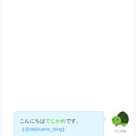
こんにちは
でじかめ
です。
（
@dejikame_blog
）
でじかめ