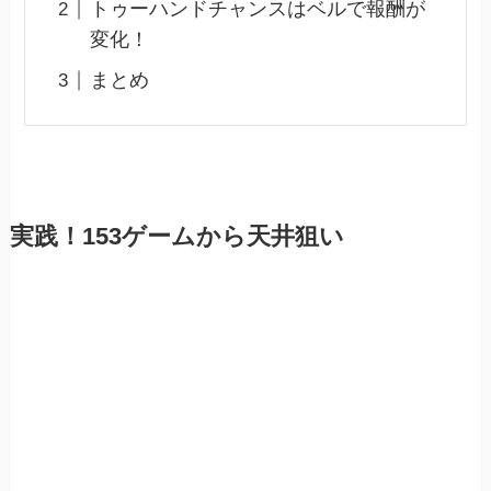
トゥーハンドチャンスはベルで報酬が
変化！
まとめ
実践！153ゲームから天井狙い