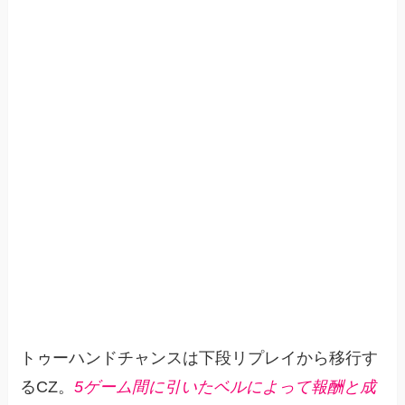
トゥーハンドチャンスは下段リプレイから移行す
るCZ。
5ゲーム間に引いたベルによって報酬と成