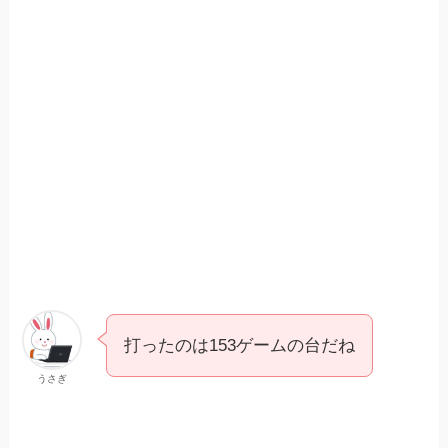
打ったのは153ゲームの台だね
うさぎ