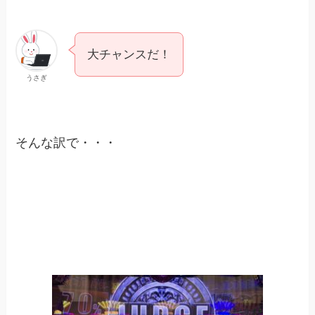
大チャンスだ！
うさぎ
そんな訳で・・・