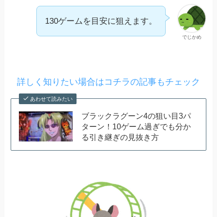
130ゲームを目安に狙えます。
でじかめ
詳しく知りたい場合はコチラの記事もチェック
あわせて読みたい
ブラックラグーン4の狙い目3パ
ターン！10ゲーム過ぎでも分か
る引き継ぎの見抜き方