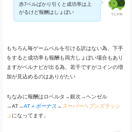
赤7ベルばかり引くと成功率は上
がるけど報酬はしょぼい
でじかめ
もちろん毎ゲームベルを引ける訳はない為、下手
をすると成功率も報酬も両方しょぼい場合もあり
ますがベルナビが出る為、若干ですがコインの増
加が見込めるのはありがたい
ちなみに報酬はロベルタ→銀次→ヘンゼル
→AT→
AT＋ボーナス
→
スーパーヘブンズラッシ
ュ
になってます。