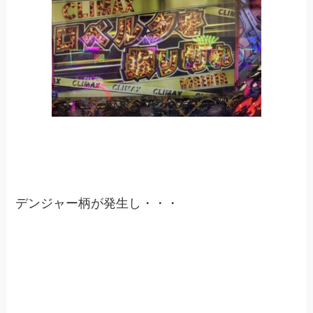
デンジャー柄が発生し・・・