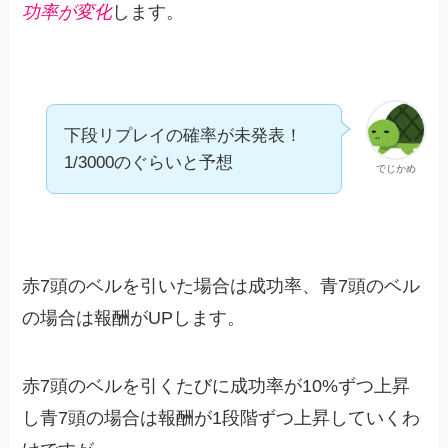
功率が変化
します。
下段リプレイの確率が未発表！
1/3000のぐらいと予想
でじかめ
赤7頭のベルを引いた場合は成功率、青7頭のベル
の場合は報酬がUPします。
赤7頭のベルを引くたびに成功率が10%ずつ上昇
し青7頭の場合は報酬が1段階ずつ上昇していくわ