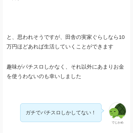
と、思われそうですが、田舎の実家ぐらしなら10
万円ほどあれば生活していくことができます
趣味がパチスロしかなく、それ以外にあまりお金
を使うわないのも幸いしました
ガチでパチスロしかしてない！
でじかめ