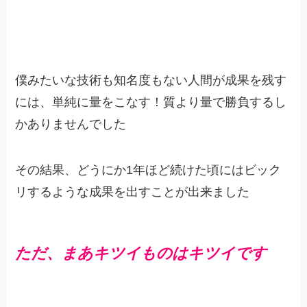
僕みたいな技術も知名度もない人間が成果を残す
には、単純に量をこなす！質より量で勝負するし
かありませんでした
その結果、どうにか1年ほど続けた頃にはビック
リするような成果を出すことが出来ました
ただ、まあキツイものはキツイです