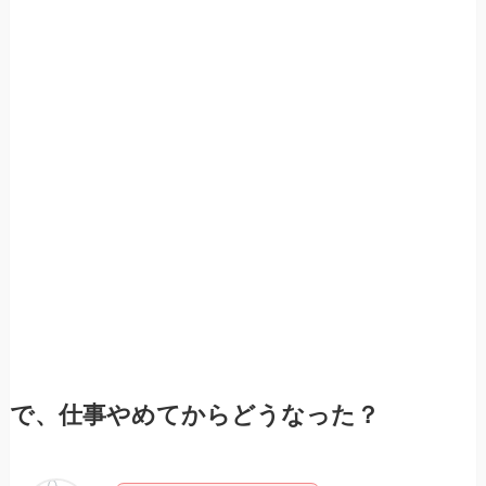
で、仕事やめてからどうなった？