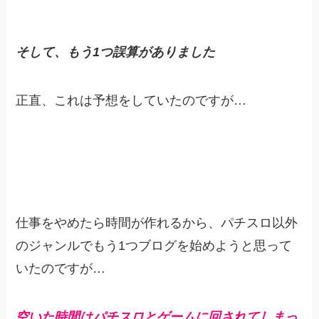
そして、もう1つ誤算がありました
正直、これは予想をしていたのですが…
仕事をやめたら時間が作れるから、パチスロ以外
のジャンルでもう1つブログを始めようと思って
いたのですが…
空いた時間はパチスロとゲームに回されてしまっ