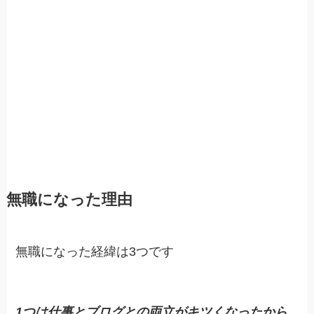
無職になった理由
無職になった経緯は3つです
1つは仕事とブログとの両立がキツくなったから