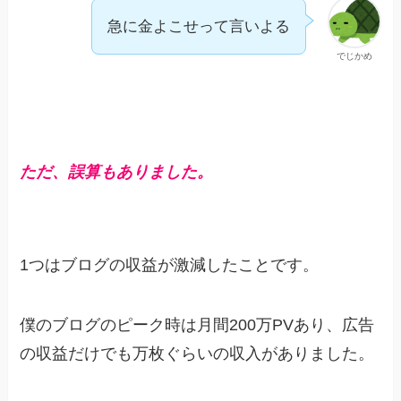
急に金よこせって言いよる
でじかめ
ただ、誤算もありました。
1つはブログの収益が激減したことです。
僕のブログのピーク時は月間200万PVあり、広告
の収益だけでも万枚ぐらいの収入がありました。