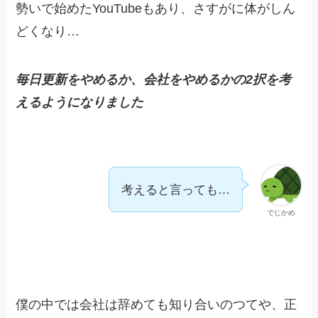
勢いで始めたYouTubeもあり、さすがに体がしん
どくなり…
毎日更新をやめるか、会社をやめるかの2択を考
えるようになりました
考えると言っても…
でじかめ
僕の中では会社は辞めても知り合いのつてや、正