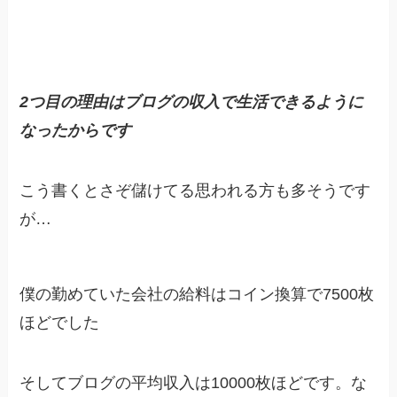
2つ目の理由はブログ
の
収入で生活できるように
なったからです
こう書くとさぞ儲けてる思われる方も多そうです
が…
僕の勤めていた会社の給料はコイン換算で7500枚
ほどでした
そしてブログの平均収入は10000枚ほどです。な