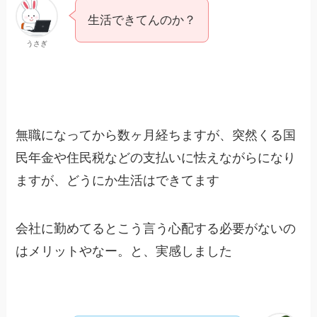
生活できてんのか？
うさぎ
無職になってから数ヶ月経ちますが、突然くる国
民年金や住民税などの支払いに怯えながらになり
ますが、どうにか生活はできてます
会社に勤めてるとこう言う心配する必要がないの
はメリットやなー。と、実感しました