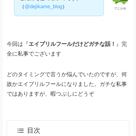
（
@dejikame_blog
）
でじかめ
今回は『
エイプリルフールだけどガチな話！
』完
全に私事でございます
どのタイミングで言うか悩んでいたのですが、何
故かエイプリルフールになりました。ガチな私事
ではありますが、暇つぶしにどうぞ
目次