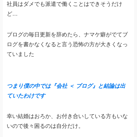
社員はダメでも派遣で働くことはできそうだけ
ど…
ブログの毎日更新を辞めたら、ナマケ癖がでてブ
ログを書かなくなると言う恐怖の方が大きくなっ
ていました
つまり僕の中では『会社
＜ ブログ』と結論は出
ていたわけです
幸い結婚はおろか、お付き合いしている方もいな
いので後々困るのは自分だけ。