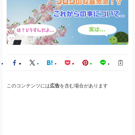
このコンテンツには
広告
を含む場合があります