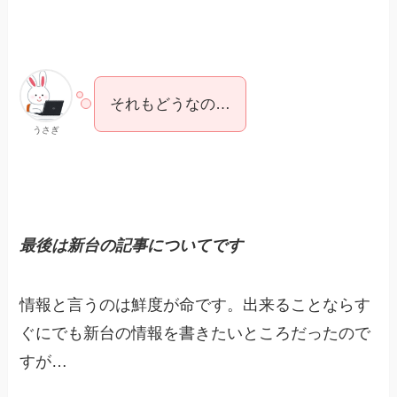
それもどうなの…
うさぎ
最後は新台の記事
に
ついてです
情報と言うのは鮮度が命です。出来ることならす
ぐにでも新台の情報を書きたいところだったので
すが…