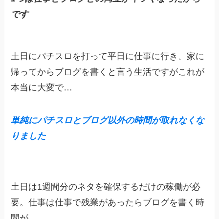
です
土日にパチスロを打って平日に仕事に行き、家に
帰ってからブログを書くと言う生活ですがこれが
本当に大変で…
単純にパチスロとブログ以外の時間が取れなくな
りました
土日は1週間分のネタを確保するだけの稼働が必
要。仕事は仕事で残業があったらブログを書く時
間が…