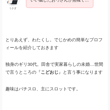
いい歳したおっさんが無職て…
うさぎ
とりあえず、わたくし。でじかめの簡単なプロフ
ィールを紹介しておきます
独身のギリ30代。田舎で実家暮らしの未婚…世間
で言うところの『
こどおじ
』と言う事になります
趣味はパチスロ、主にスロットです。