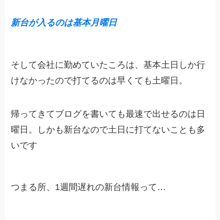
新台が入るのは基本月曜日
そして会社に勤めていたころは、基本土日しか行
けなかったので打てるのは早くても土曜日。
帰ってきてブログを書いても最速で出せるのは日
曜日。しかも新台なので土日に打てないことも多
いです
つまる所、1週間遅れの新台情報って…