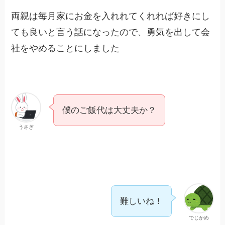
両親は毎月家にお金を入れれてくれれば好きにし
ても良いと言う話になったので、勇気を出して会
社をやめることにしました
僕のご飯代は大丈夫か？
うさぎ
難しいね！
でじかめ