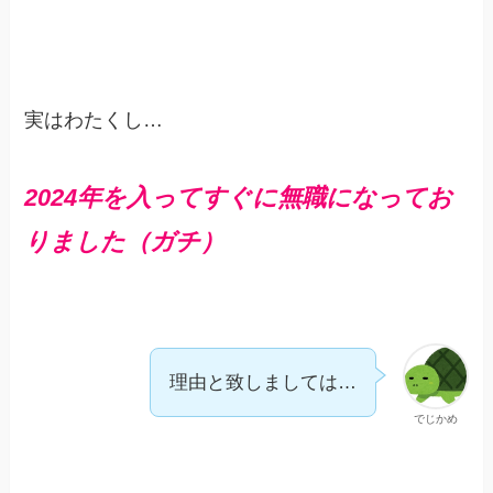
実はわたくし…
2024年を入ってすぐに無職になってお
りました
（ガチ）
理由と致しましては…
でじかめ