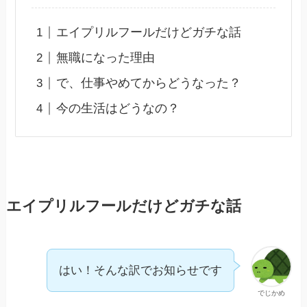
エイプリルフールだけどガチな話
無職になった理由
で、仕事やめてからどうなった？
今の生活はどうなの？
エイプリルフールだけどガチな話
はい！そんな訳でお知らせです
でじかめ