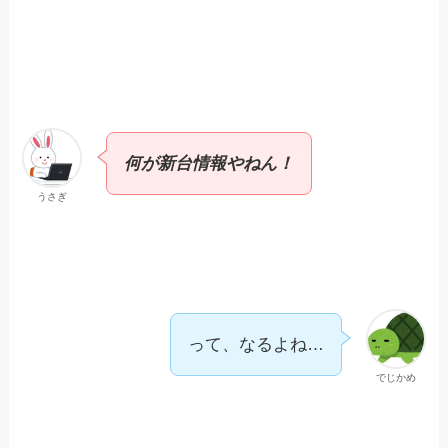
何が新台情報やねん！
うさぎ
って、なるよね…
でじかめ