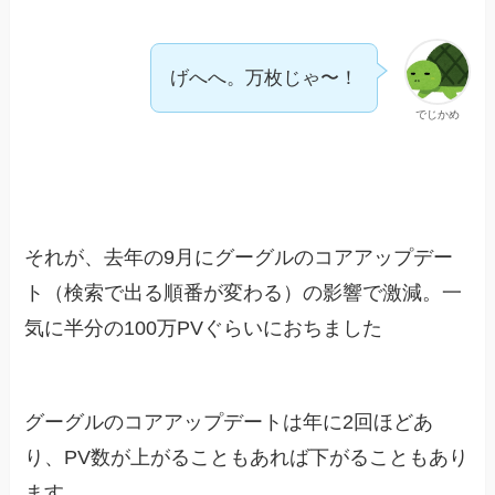
げへへ。万枚じゃ〜！
でじかめ
それが、去年の9月にグーグルのコアアップデー
ト（検索で出る順番が変わる）の影響で激減。一
気に半分の100万PVぐらいにおちました
グーグルのコアアップデートは年に2回ほどあ
り、PV数が上がることもあれば下がることもあり
ます