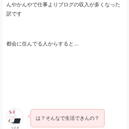
んやかんやで仕事よりブログの収入が多くなった
訳です
都会に住んでる人からすると…
は？そんなで生活できんの？
うさぎ