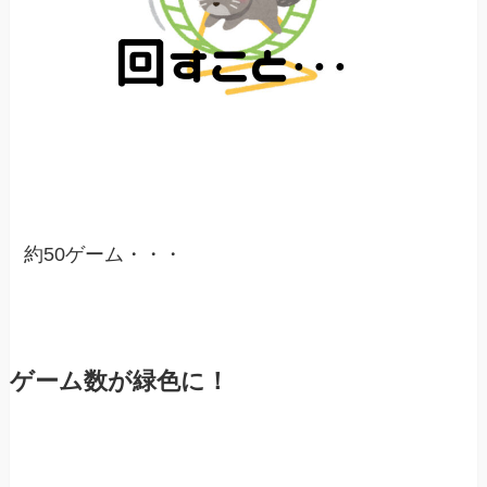
約50ゲーム・・・
ゲーム数が緑色に！