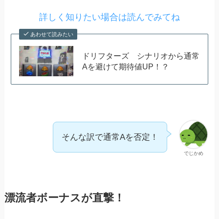
詳しく知りたい場合は読んでみてね
あわせて読みたい
ドリフターズ シナリオから通常
Aを避けて期待値UP！？
そんな訳で通常Aを否定！
でじかめ
漂流者ボーナスが直撃！