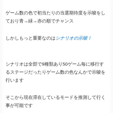
ゲーム数の色で初当たりの当選期待度を示唆をし
ており青→緑→赤の順でチャンス
しかしもっと重要なのは
シナリオの示唆！
シナリオは全部で9種類あり50ゲーム毎に移行す
るステージだったりゲーム数の色なんかで示唆を
行います
そこから現在滞在しているモードを推測して行く
事が可能です