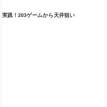
実践！203ゲームから天井狙い