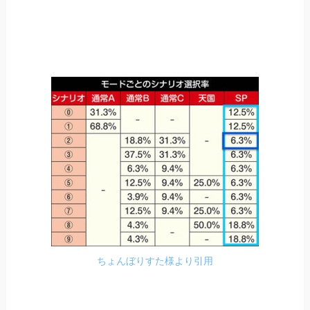
ちょんぼりすた様より引用