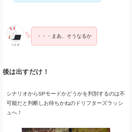
・・・まあ、そうなるか
うさぎ
後は出すだけ！
シナリオからSPモードかどうかを判別するのは不
可能だと判断しお待ちかねのドリフターズラッシ
ュへ！