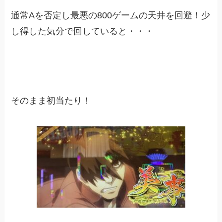
通常Aを否定し最悪の800ゲームの天井を回避！少
し得した気分で回していると・・・
そのまま初当たり！