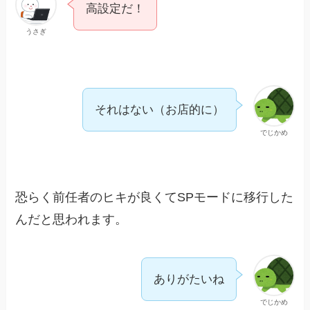
高設定だ！
うさぎ
それはない（お店的に）
でじかめ
恐らく前任者のヒキが良くてSPモードに移行した
んだと思われます。
ありがたいね
でじかめ