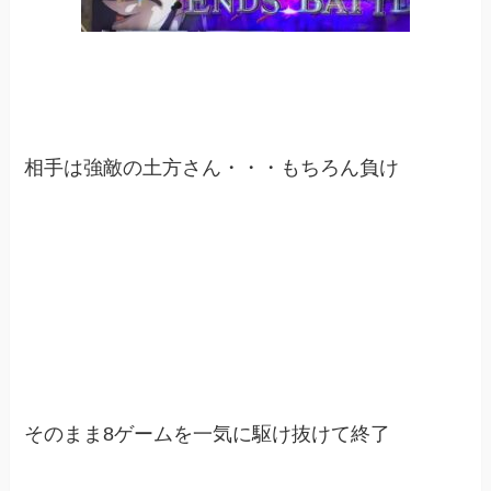
相手は強敵の土方さん・・・もちろん負け
そのまま8ゲームを一気に駆け抜けて終了