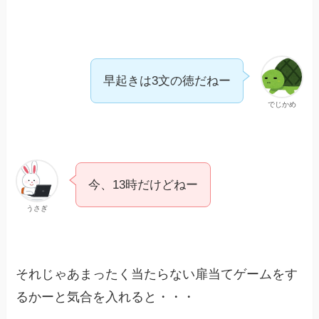
早起きは3文の徳だねー
でじかめ
今、13時だけどねー
うさぎ
それじゃあまったく当たらない扉当てゲームをす
るかーと気合を入れると・・・