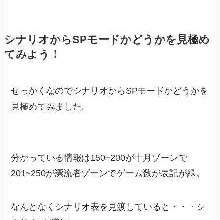
シナリオからSPモードかどうかを見極め
てみよう！
せっかくなのでシナリオからSPモードかどうかを
見極めてみました。
分かっている情報は150~200が十月ゾーンで
201~250が漂流者ゾーンでゲーム数が表記が緑。
なんとなくシナリオ表を見渡していると・・・シ