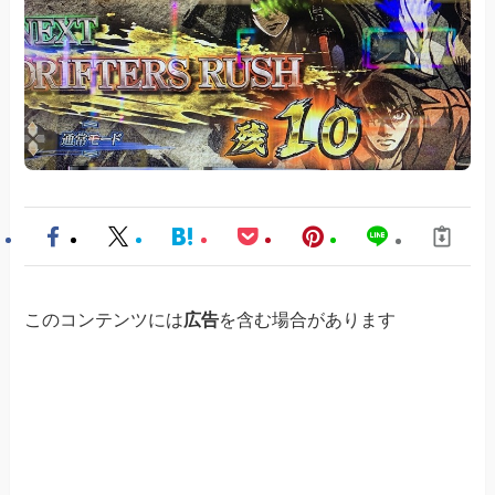
このコンテンツには
広告
を含む場合があります