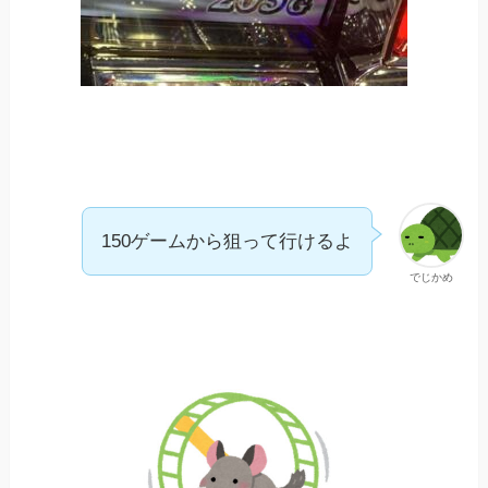
150ゲームから狙って行けるよ
でじかめ