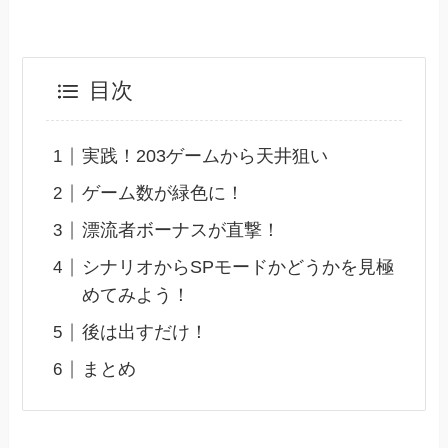
目次
実践！203ゲームから天井狙い
ゲーム数が緑色に！
漂流者ボーナスが直撃！
シナリオからSPモードかどうかを見極
めてみよう！
後は出すだけ！
まとめ