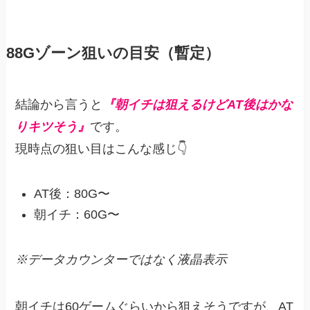
88Gゾーン狙いの目安（暫定）
結論から言うと
『
朝イチは狙えるけどAT後はかな
りキツ
そう』
です。
現時点の狙い目はこんな感じ👇
AT後：80G〜
朝イチ：60G〜
※データカウンターではなく液晶表示
朝イチは60ゲームぐらいから狙えそうですが、AT