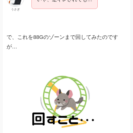
うさぎ
で、これを88Gのゾーンまで回してみたのです
が…