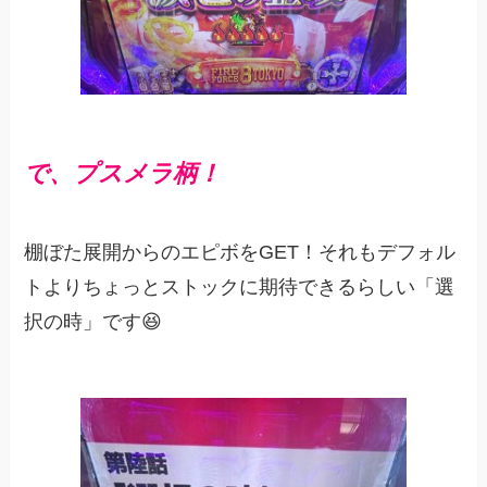
で、プスメラ柄！
棚ぼた展開からのエピボをGET！それもデフォル
トよりちょっとストックに期待できるらしい「選
択の時」です😆