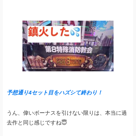
予想通り4セット目をハズシて終わり！
うん、偉いボーナスを引けない限りは、本当に過
去作と同じ感じですね😇