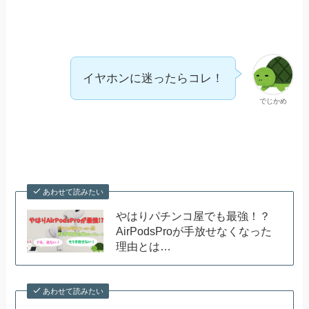
イヤホンに迷ったらコレ！
でじかめ
あわせて読みたい
やはりパチンコ屋でも最強！？
AirPodsProが手放せなくなった
理由とは…
あわせて読みたい