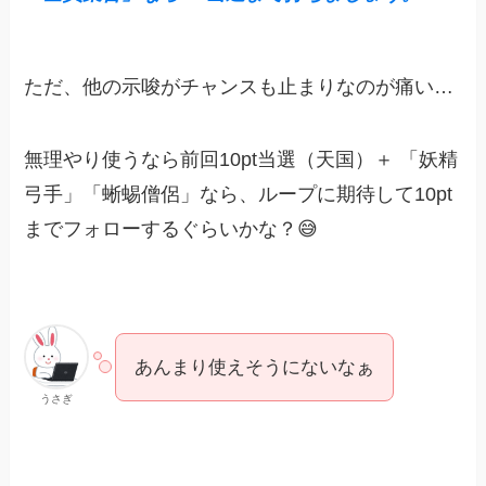
ただ、他の示唆がチャンスも止まりなのが痛い…
無理やり使うなら前回10pt当選（天国）＋ 「妖精
弓手」「蜥蜴僧侶」なら、ループに期待して10pt
までフォローするぐらいかな？😅
あんまり使えそうにないなぁ
うさぎ