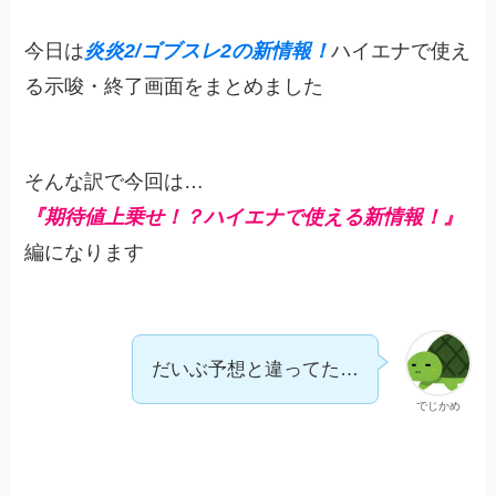
今日は
炎炎2/ゴブスレ2の新情報！
ハイエナで使え
る示唆・終了画面をまとめました
そんな訳で今回は…
『期待値上乗せ！？ハイエナで使える新情報！』
編になります
だいぶ予想と違ってた…
でじかめ