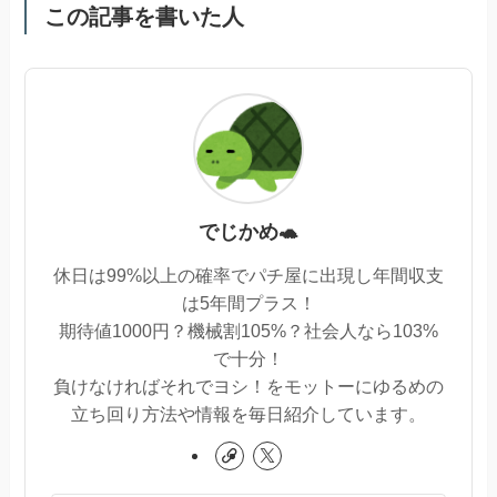
この記事を書いた人
でじかめ🐢
休日は99%以上の確率でパチ屋に出現し年間収支
は5年間プラス！
期待値1000円？機械割105%？社会人なら103%
で十分！
負けなければそれでヨシ！をモットーにゆるめの
立ち回り方法や情報を毎日紹介しています。