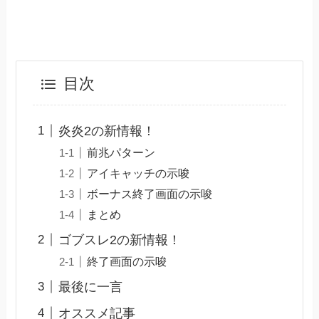
目次
炎炎2の新情報！
前兆パターン
アイキャッチの示唆
ボーナス終了画面の示唆
まとめ
ゴブスレ2の新情報！
終了画面の示唆
最後に一言
オススメ記事