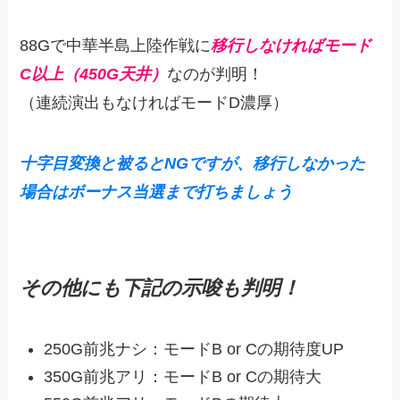
88Gで中華半島上陸作戦に
移行しなければモード
C以上（450G天井）
なのが判明！
（連続演出もなければモードD濃厚）
十字目変換と被るとNGですが、移行しなかった
場合はボーナス当選まで打ちましょう
その他にも下記の示唆も判明！
250G前兆ナシ：モードB or Cの期待度UP
350G前兆アリ：モードB or Cの期待大