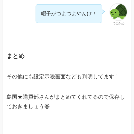
帽子がつよつよやんけ！
でじかめ
まとめ
その他にも設定示唆画面なども判明してます！
島国★購買部さんがまとめてくれてるので保存し
ておきましょう😆