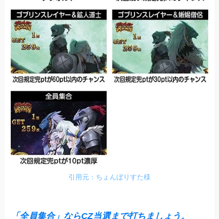
引用元：ちょんぼりすた様
「全員集合」ならCZ当選まで打ちましょう。