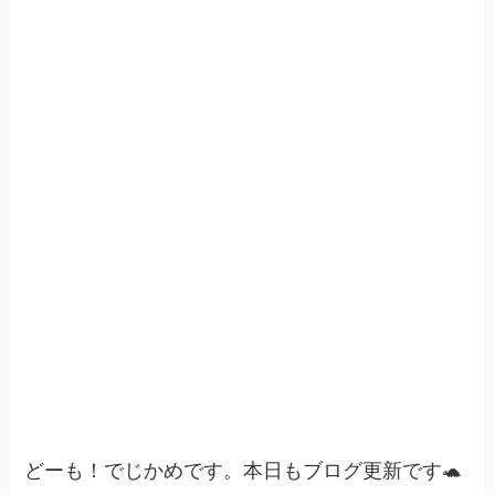
どーも！でじかめです。本日もブログ更新です🐢