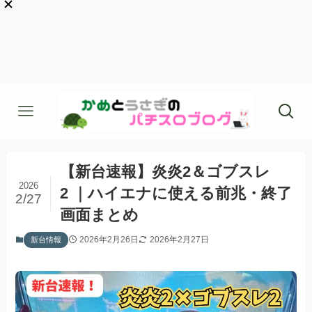
【新台速報】炎炎2＆ゴブスレ
2026
2 ｜ハイエナに使える前兆・終了
2/27
画面まとめ
2026年2月26日
2026年2月27日
新台情報