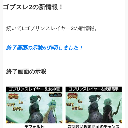
ゴブスレ2の新情報！
続いてLゴブリンスレイヤー2の新情報。
終了画面の示唆が判明しました！
終了画面の示唆