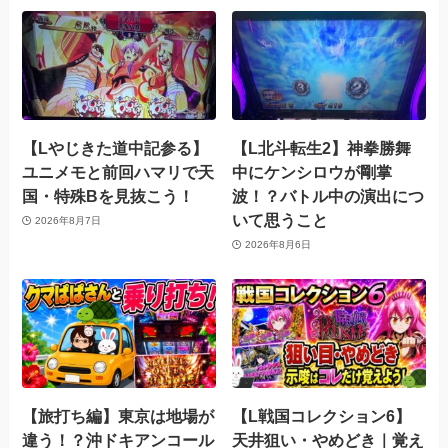
【Lやじきた道中記参る】
【L北斗転生2】神拳勝舞
ユニメモと前回ハマリで天
中にケンシロウが剛掌
国・特殊Bを見抜こう！
波！？バトル中の演出につ
いて思うこと
2026年8月7日
2026年8月6日
【旅打ち編】東京は地場が
【L戦国コレクション6】
違う！？沖ドキアンコール
天井狙い・やめどき｜覚え