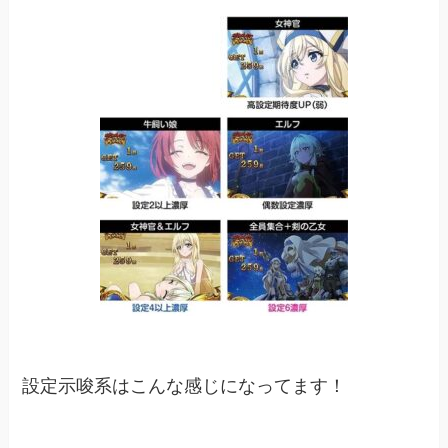
設定示唆系はこんな感じになってます！