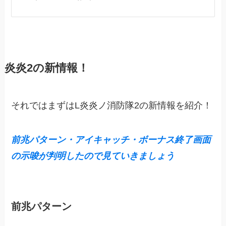
炎炎2の新情報！
それではまずはL炎炎ノ消防隊2の新情報を紹介！
前兆パターン・アイキャッチ・ボーナス終了画面
の示唆が判明したので見ていきましょう
前兆パターン