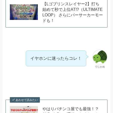
【Lゴブリンスレイヤー2】打ち
始めて秒で上位AT!?（ULTIMATE
LOOP） さらにバーサーカーモー
ドも！
イヤホンに迷ったらコレ！
でじかめ
あわせて読みたい
やはりパチンコ屋でも最強！？