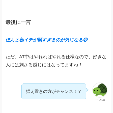
最後に一言
ほんと朝イチが弱すぎるのが気になる😅
ただ、AT中はやれればやれる仕様なので、好きな
人には刺さる感じにはなってますね！
据え置きの方がチャンス！？
でじかめ