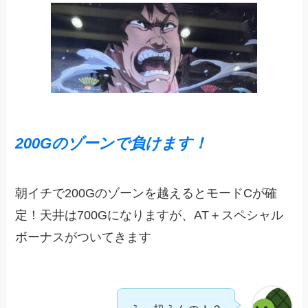
200Gのゾーンで負けます！
朝イチで200Gのゾーンを越えるとモードCが確
定！天井は700Gになりますが、AT＋スペシャル
ボーナスがついてきます