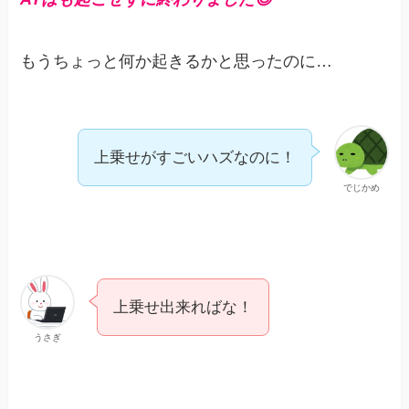
もうちょっと何か起きるかと思ったのに…
上乗せがすごいハズなのに！
でじかめ
上乗せ出来ればな！
うさぎ