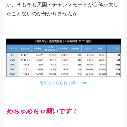
か、そもそも天国・チャンスモードが自体が大し
たことないのか分かりませんが…
引用元：たられば様のnote
めちゃめちゃ弱いです！