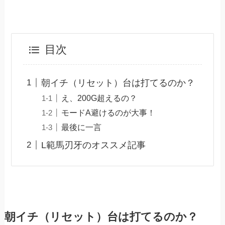
目次
朝イチ（リセット）台は打てるのか？
え、200G超えるの？
モードA避けるのが大事！
最後に一言
L範馬刃牙のオススメ記事
朝イチ（リセット）台は打てるのか？