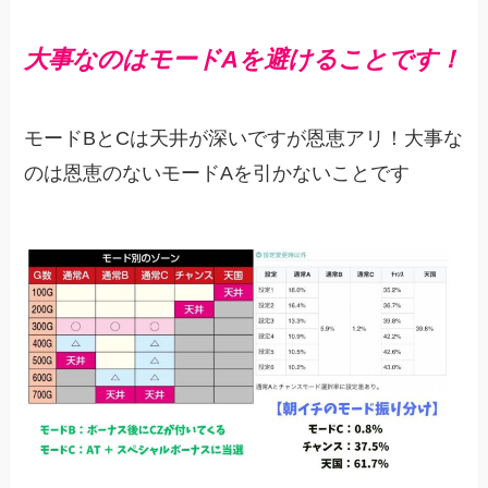
大事なのはモードAを避けることです！
モードBとCは天井が深いですが恩恵アリ！大事な
のは恩恵のないモードAを引かないことです