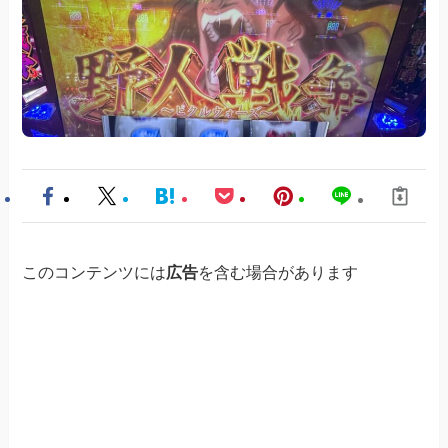
このコンテンツには
広告
を含む場合があります