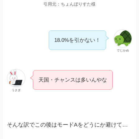
引用元：ちょんぼりすた様
18.0%を引かない！
でじかめ
天国・チャンスは多いんやな
うさぎ
そんな訳でこの後はモードAをどうにか避けて…