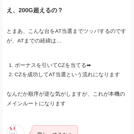
え、200G超えるの？
とまあ、こんな台をAT当選までツッパするのです
が、ATまでの経緯は…
ボーナスを引いてCZを当てる➡︎
CZを成功してAT当選という流れになります
なんだか順序が逆な気がしますが、これが本機の
メインルートになります