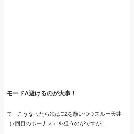
モードA避けるのが大事！
で、こうなったら次はCZを願いつつスルー天井
（7回目のボーナス）を狙うのがですが…