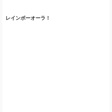
レインボーオーラ！