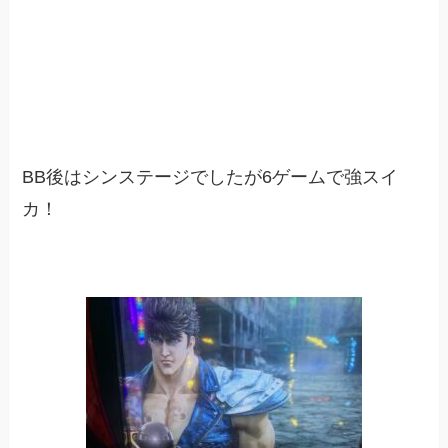
BB後はシンステージでしたが6ゲームで強スイ
カ！