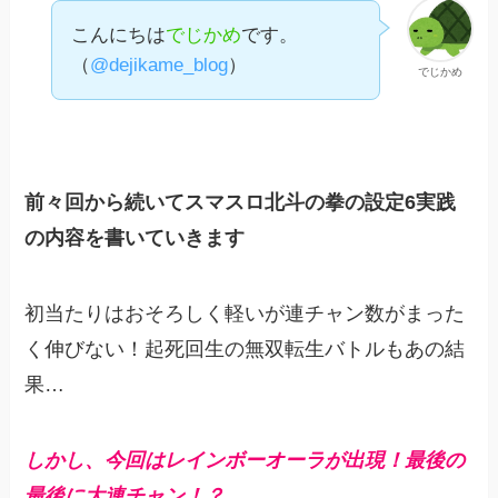
こんにちは
でじかめ
です。
（
@dejikame_blog
）
でじかめ
前々回から続いてスマスロ北斗の拳の設定6実践
の内容を書いていきます
初当たりはおそろしく軽いが連チャン数がまった
く伸びない！起死回生の無双転生バトルもあの結
果…
しかし、今回はレインボーオーラが出現！最後の
最後に大連チャン！？