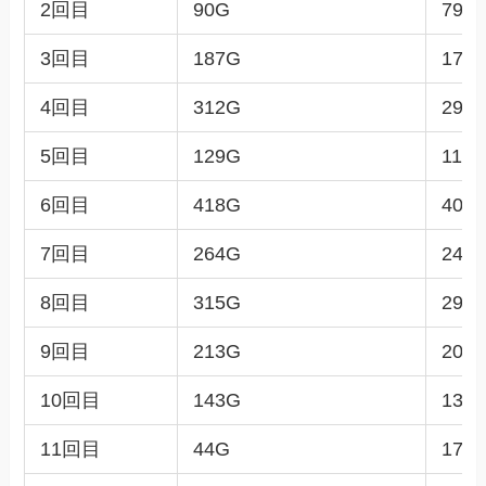
2回目
90G
79G
3回目
187G
176
4回目
312G
293
5回目
129G
110
6回目
418G
401
7回目
264G
24
8回目
315G
299
9回目
213G
200
10回目
143G
138
11回目
44G
17G