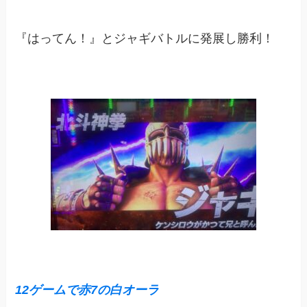
『はってん！』とジャギバトルに発展し勝利！
12ゲームで赤7の白オーラ