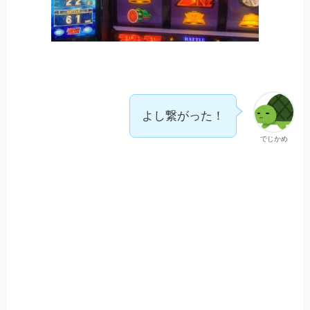
よし繋がった！
でじかめ