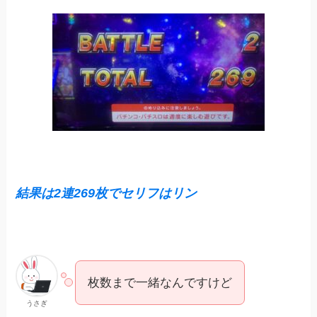
結果は2連269枚でセリフはリン
枚数まで一緒なんですけど
うさぎ