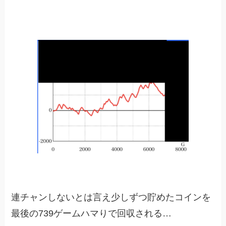
連チャンしないとは言え少しずつ貯めたコインを
最後の739ゲームハマりで回収される…