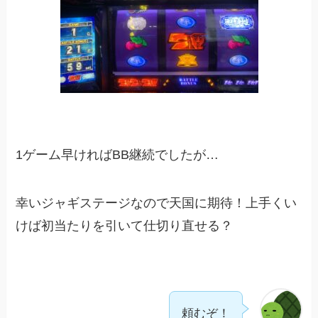
1ゲーム早ければBB継続でしたが…
幸いジャギステージなので天国に期待！上手くい
けば初当たりを引いて仕切り直せる？
頼むぞ！