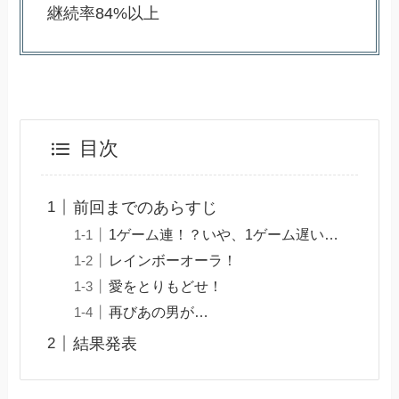
継続率84%以上
目次
前回までのあらすじ
1ゲーム連！？いや、1ゲーム遅い…
レインボーオーラ！
愛をとりもどせ！
再びあの男が…
結果発表