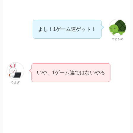
よし！1ゲーム連ゲット！
でじかめ
いや、1ゲーム連ではないやろ
うさぎ