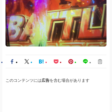
このコンテンツには
広告
を含む場合があります