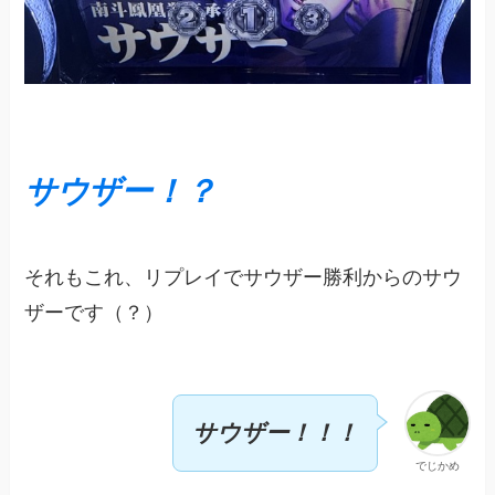
サウザー！？
それもこれ、リプレイでサウザー勝利からのサウ
ザーです（？）
サウザー！！！
でじかめ