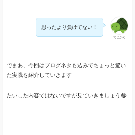
思ったより負けてない！
でじかめ
でまあ、今回はブログネタも込みでちょっと驚い
た実践を紹介していきます
たいした内容ではないですが見ていきましょう😂