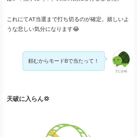
これにてAT当選まで打ち切るのが確定。嬉しいよ
うな悲しい気分になります😂
頼むからモードBで当たって！
でじかめ
天破に入らん💢