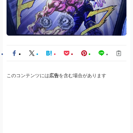
このコンテンツには
広告
を含む場合があります