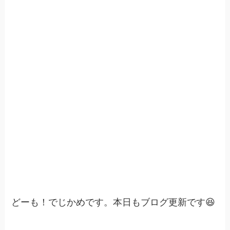
どーも！でじかめです。本日もブログ更新です😆