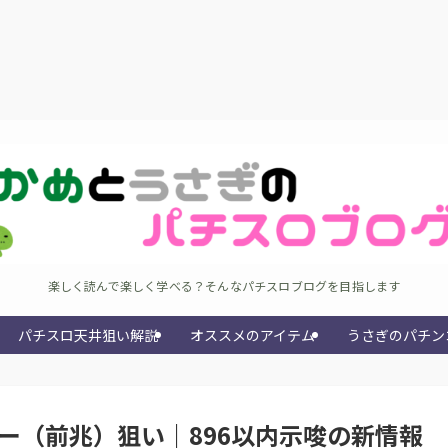
楽しく読んで楽しく学べる？そんなパチスロブログを目指します
パチスロ天井狙い解説
オススメのアイテム
うさぎのパチン
ー（前兆）狙い｜896以内示唆の新情報