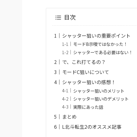
目次
シャッター狙いの重要ポイント
モードB示唆ではなかった！
シャッターである必要はない！
で、これ打てるの？
モードC狙いについて
シャッター狙いの感想！
シャッター狙いのメリット
シャッター狙いのデメリット
実際にあった話
まとめ
L北斗転生2のオススメ記事