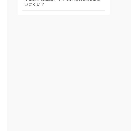
いにくい？