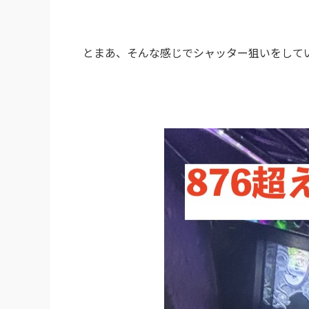
とまあ、そんな感じでシャッター狙いをして