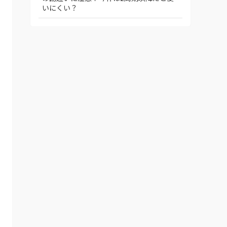
いにくい？