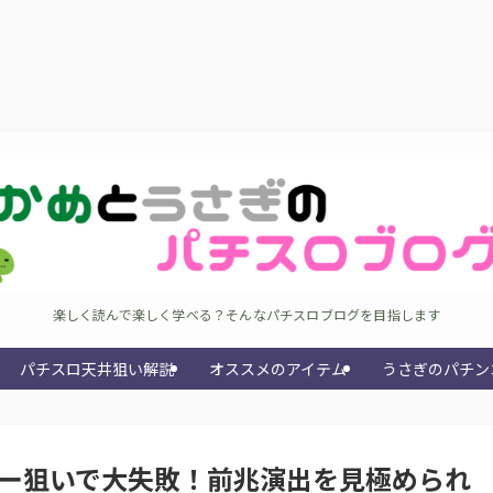
楽しく読んで楽しく学べる？そんなパチスロブログを目指します
パチスロ天井狙い解説
オススメのアイテム
うさぎのパチン
ター狙いで大失敗！前兆演出を見極められ