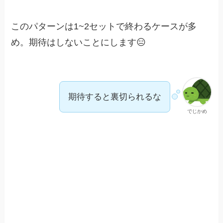
このパターンは1~2セットで終わるケースが多
め。期待はしないことにします😑
期待すると裏切られるな
でじかめ