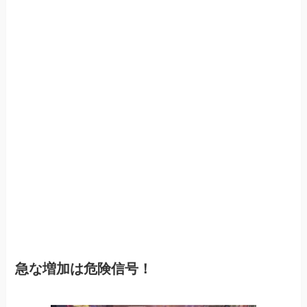
急な増加は危険信号！