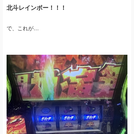
北斗レインボー！！！
で、これが…