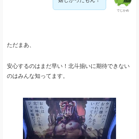
嬉しかったもん！
でじかめ
ただまあ、
安心するのはまだ早い！北斗揃いに期待できない
のはみんな知ってます。