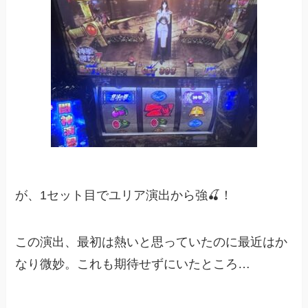
が、1セット目でユリア演出から強🍒！
この演出、最初は熱いと思っていたのに最近はか
なり微妙。これも期待せずにいたところ…