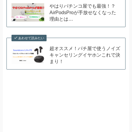
やはりパチンコ屋でも最強！？
AirPodsProが手放せなくなった
理由とは…
あわせて読みたい
超オススメ！パチ屋で使うノイズ
キャンセリングイヤホンこれで決
まり！