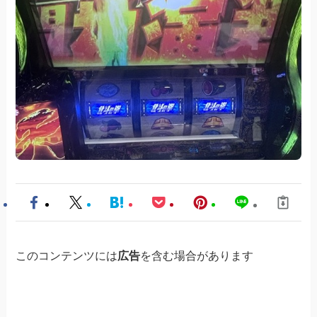
このコンテンツには
広告
を含む場合があります