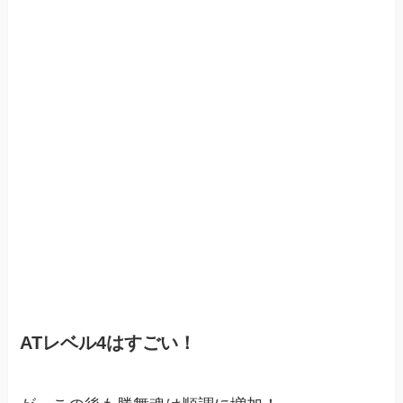
ATレベル4はすごい！