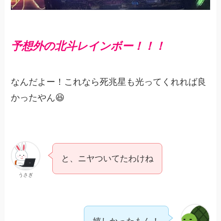
予想外の北斗レインボー！！！
なんだよー！これなら死兆星も光ってくれれば良
かったやん😆
と、ニヤついてたわけね
うさぎ