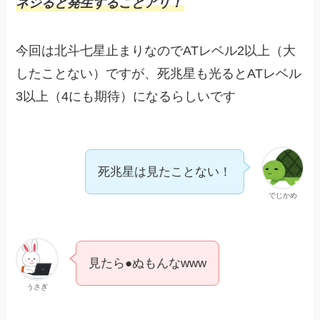
ネジると発生することアリ！
今回は北斗七星止まりなのでATレベル2以上（大
したことない）ですが、死兆星も光るとATレベル
3以上（4にも期待）になるらしいです
死兆星は見たことない！
でじかめ
見たら●ぬもんなwww
うさぎ