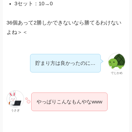
3セット：10→0
36個あって2勝しかできないなら勝てるわけない
よね＞＜
貯まり方は良かったのに…
でじかめ
やっぱりこんなもんやなwww
うさぎ