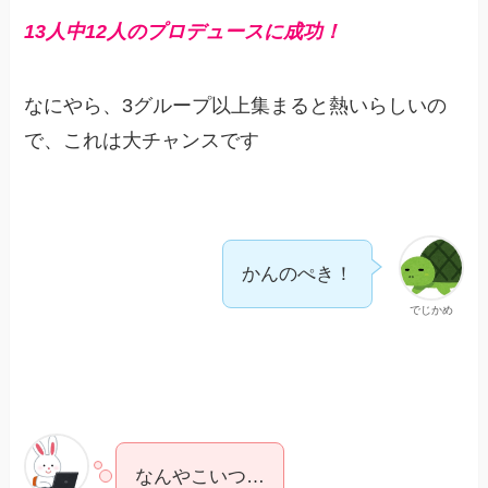
13人中12人のプロデュースに成功！
なにやら、3グループ以上集まると熱いらしいの
で、これは大チャンスです
かんのぺき！
でじかめ
なんやこいつ…