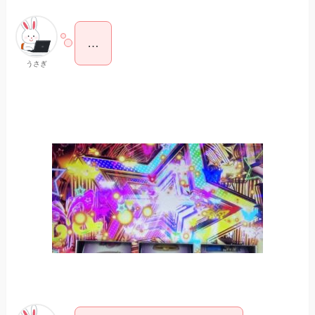
…
うさぎ