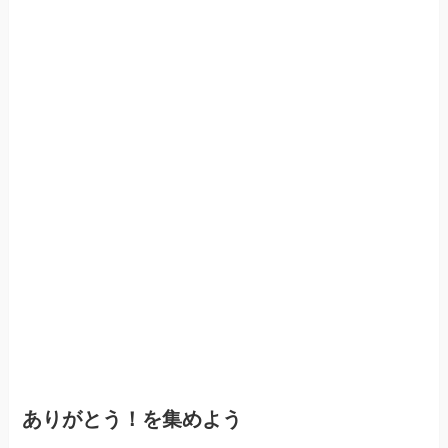
ありがとう！を集めよう