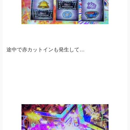
途中で赤カットインも発生して…