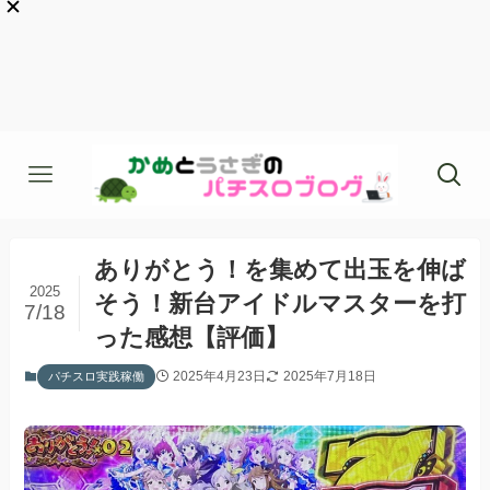
ありがとう！を集めて出玉を伸ば
2025
そう！新台アイドルマスターを打
7/18
った感想【評価】
2025年4月23日
2025年7月18日
パチスロ実践稼働