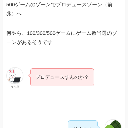
500ゲームのゾーンでプロデュースゾーン（前
兆）へ
何やら、100/300/500ゲームにゲーム数当選のゾ
ーンがあるそうです
プロデュースすんのか？
うさぎ