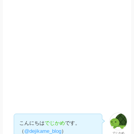
こんにちは
でじかめ
です。
（
@dejikame_blog
）
でじかめ