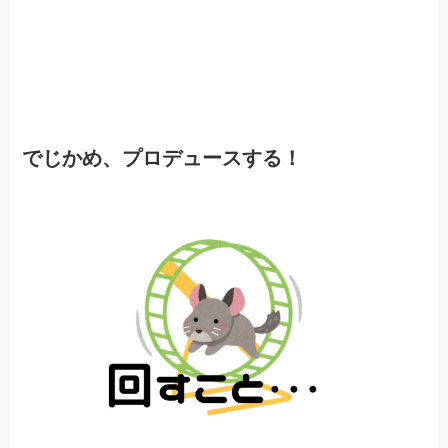
でじかめ、プロデュースする！