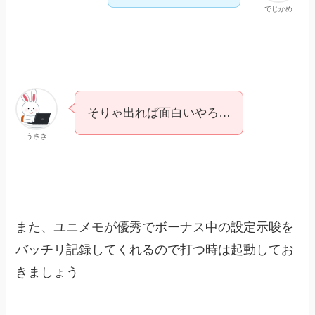
でじかめ
そりゃ出れば面白いやろ…
うさぎ
また、ユニメモが優秀でボーナス中の設定示唆を
バッチリ記録してくれるので打つ時は起動してお
きましょう