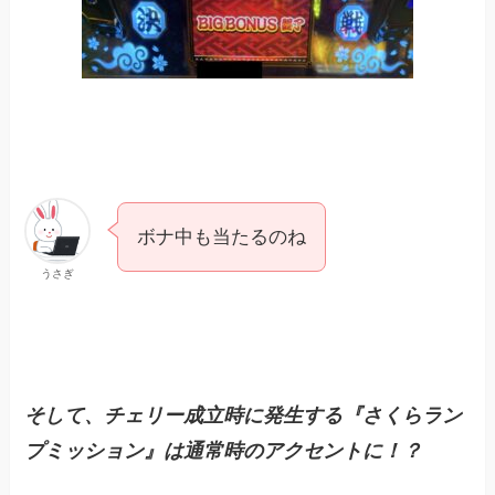
ボナ中も当たるのね
うさぎ
そして、チェリー成立時に発生する『さくらラン
プミッション』は通常時のアクセントに！？