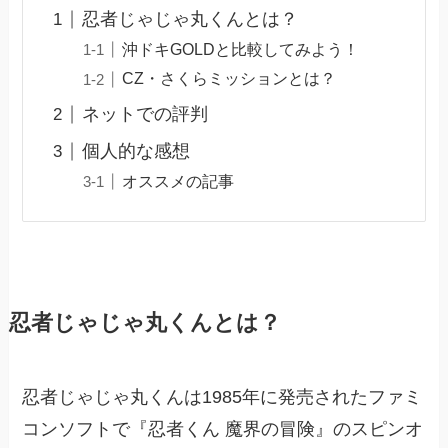
忍者じゃじゃ丸くんとは？
沖ドキGOLDと比較してみよう！
CZ・さくらミッションとは？
ネットでの評判
個人的な感想
オススメの記事
忍者じゃじゃ丸くんとは？
忍者じゃじゃ丸くんは1985年に発売されたファミ
コンソフトで『忍者くん 魔界の冒険』のスピンオ