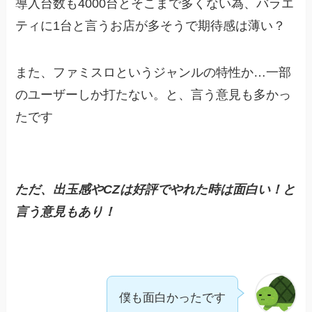
導入台数も4000台とそこまで多くない為、バラエ
ティに1台と言うお店が多そうで期待感は薄い？
また、ファミスロというジャンルの特性か…一部
のユーザーしか打たない。と、言う意見も多かっ
たです
ただ、出玉感やCZは好評でやれた時は面白い！と
言う意見もあり！
僕も面白かったです