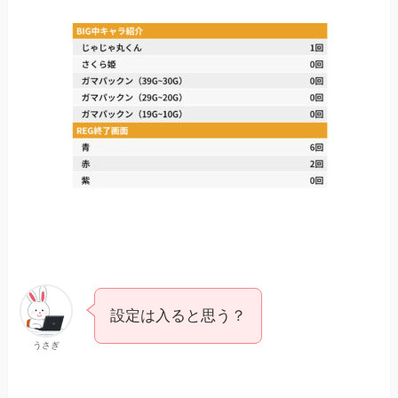
設定は入ると思う？
うさぎ