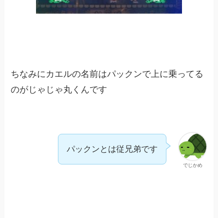
ちなみにカエルの名前はパックンで上に乗ってる
のがじゃじゃ丸くんです
パックンとは従兄弟です
でじかめ