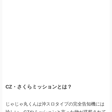
CZ・さくらミッションとは？
じゃじゃ丸くんは沖スロタイプの完全告知機には