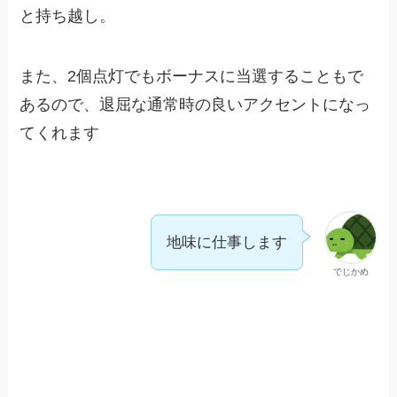
と持ち越し。
また、2個点灯でもボーナスに当選することもで
あるので、退屈な通常時の良いアクセントになっ
てくれます
地味に仕事します
でじかめ