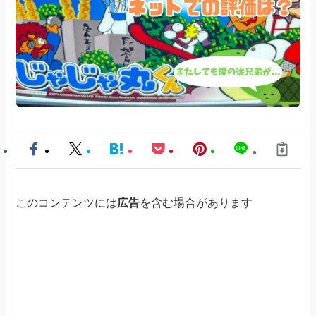
このコンテンツには
広告
を含む場合があります