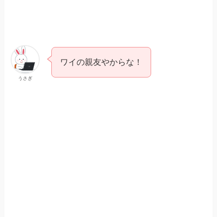
ワイの親友やからな！
うさぎ