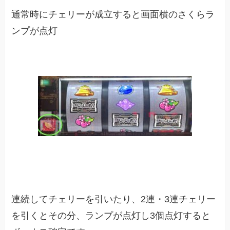
通常時にチェリーが成立すると画面横のさくらラ
ンプが点灯
連続してチェリーを引いたり、2連・3連チェリー
を引くとその分、ランプが点灯し3個点灯すると