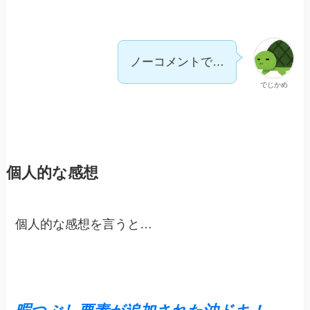
ノーコメントで…
でじかめ
個人的な感想
個人的な感想を言うと…