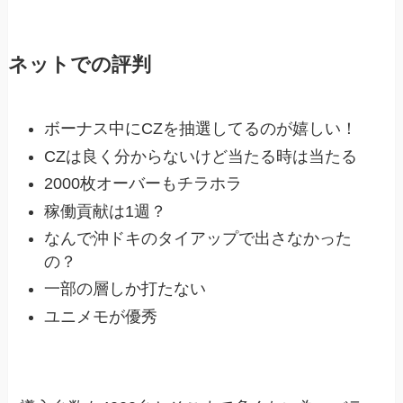
ネットでの評判
ボーナス中にCZを抽選してるのが嬉しい！
CZは良く分からないけど当たる時は当たる
2000枚オーバーもチラホラ
稼働貢献は1週？
なんで沖ドキのタイアップで出さなかった
の？
一部の層しか打たない
ユニメモが優秀