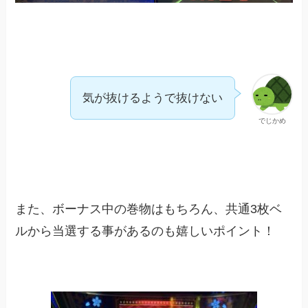
気が抜けるようで抜けない
でじかめ
また、ボーナス中の巻物はもちろん、共通3枚ベ
ルから当選する事があるのも嬉しいポイント！