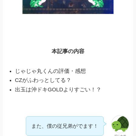
本記事の内容
じゃじゃ丸くんの評価・感想
CZがふわっとしてる？
出玉は沖ドキGOLDよりすごい！？
また、僕の従兄弟がでます！
でじかめ