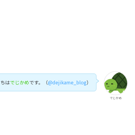
にちは
でじかめ
です。（
@dejikame_blog
）
でじかめ