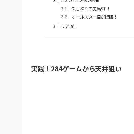
流れる血潮の詳細
久しぶりの美馬ST！
オールスター目が降臨！
まとめ
実践！284ゲームから天井狙い