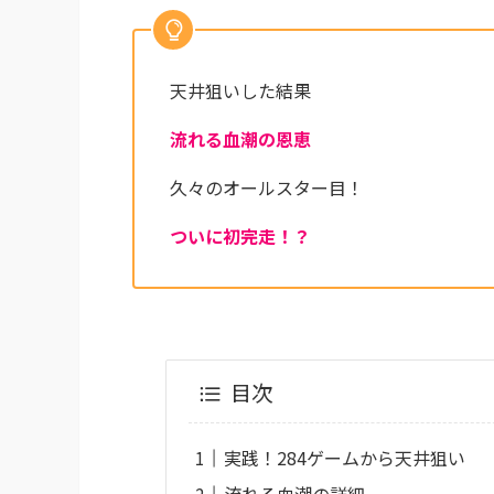
天井狙いした結果
流れる血潮の恩恵
久々のオールスター目！
ついに初完走！？
目次
実践！284ゲームから天井狙い