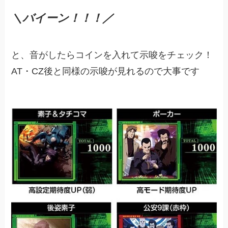
＼バイーン！！！／
と、音がしたらコインを入れて示唆をチェック！
AT・CZ後と同様の示唆が見れるので大事です