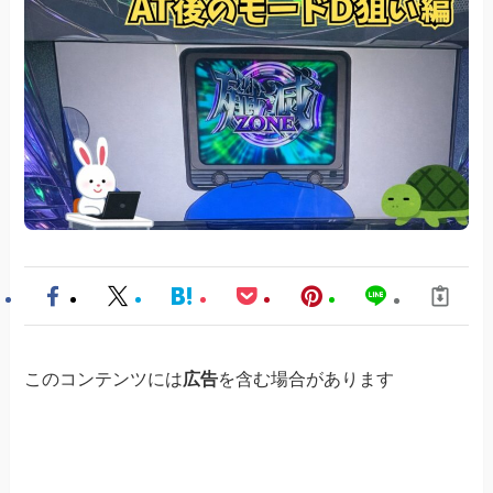
このコンテンツには
広告
を含む場合があります