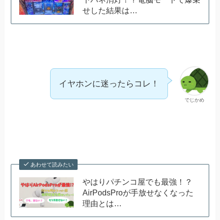
せした結果は…
イヤホンに迷ったらコレ！
でじかめ
あわせて読みたい
やはりパチンコ屋でも最強！？
AirPodsProが手放せなくなった
理由とは…