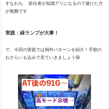
すなわち、 前任者が知識アリになるので避けた方
が無難です
実践：緑ランプが大事！
で、今回の実践では例外パターンを紹介！手順の
おさらいも込みで見ていきましょう😆