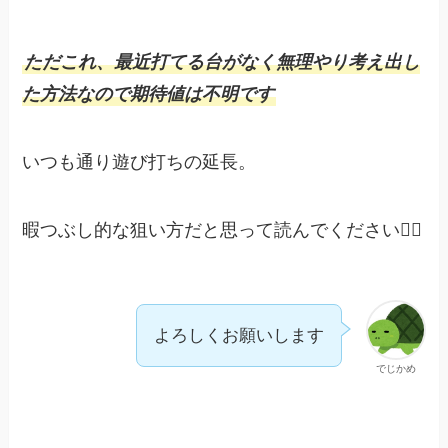
ただこれ、最近打てる台がなく無理やり考え出し
た方法なので期待値は不明です
いつも通り遊び打ちの延長。
暇つぶし的な狙い方だと思って読んでください🙇‍♀️
よろしくお願いします
でじかめ