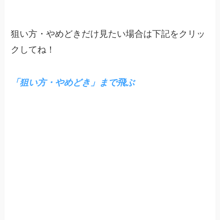
狙い方・やめどきだけ見たい場合は下記をクリッ
クしてね！
「狙い方・やめどき」まで飛ぶ