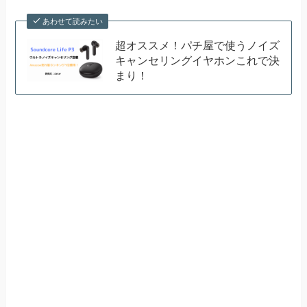
あわせて読みたい
超オススメ！パチ屋で使うノイズ
キャンセリングイヤホンこれで決
まり！