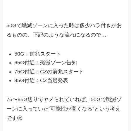
50Gで殲滅ゾーンに入った時は多少バラ付きがあ
るものの、下記のような流れになるので…
50G：前兆スタート
65G付近：殲滅ゾーン告知
75G付近：CZの前兆スタート
95G付近：CZ当選発表
75〜95G辺りでヤメられていれば、50Gで殲滅ゾ
ーンに入っていた”可能性が高くなる”という考え
です🤔