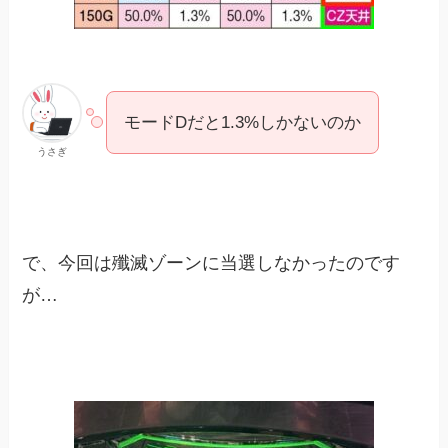
モードDだと1.3%しかないのか
うさぎ
で、今回は殲滅ゾーンに当選しなかったのです
が…