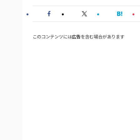
このコンテンツには
広告
を含む場合があります