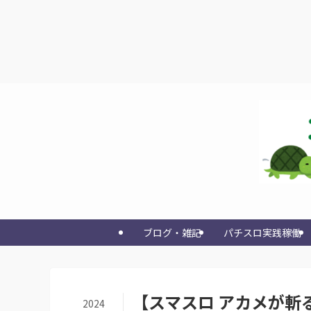
ブログ・雑記
パチスロ実践稼働
【スマスロ アカメが斬
2024