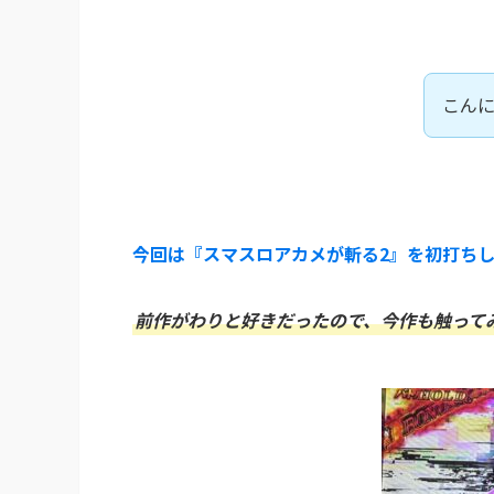
こん
今回は『スマスロアカメが斬る2』を初打ちし
前作がわりと好きだったので、今作も触って