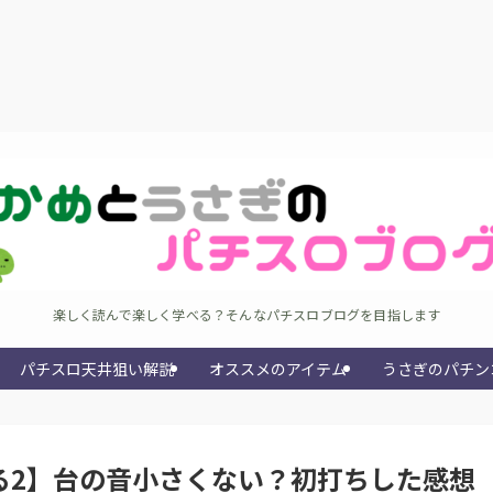
楽しく読んで楽しく学べる？そんなパチスロブログを目指します
パチスロ天井狙い解説
オススメのアイテム
うさぎのパチン
る2】台の音小さくない？初打ちした感想