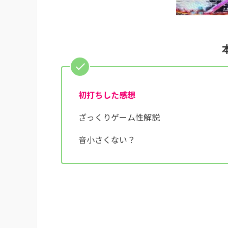
初打ちした感想
ざっくりゲーム性解説
音小さくない？