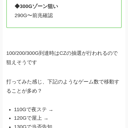
◆300Gゾーン狙い
290G〜前兆確認
100/200/300G到達時はCZの抽選が行われるので
狙えそうです
打ってみた感じ、下記のようなゲーム数で移動す
ることが多め？
110Gで夜ステ →
120Gで屋上 →
130Gで当否告知