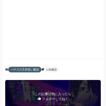
パチスロ天井狙い解説
L化物語
この記事が気に入ったら
フォローしてね！