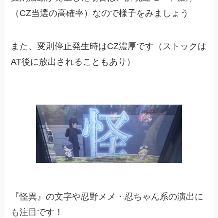
（CZ当選の高確率）なので様子をみましょう
また、変則停止発生時はCZ濃厚です（ストックは
AT後に放出されることもあり）
『怪異』の文字や忍野メメ・忍ちゃん系の演出に
も注目です！