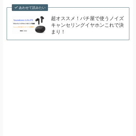
あわせて読みたい
超オススメ！パチ屋で使うノイズ
キャンセリングイヤホンこれで決
まり！