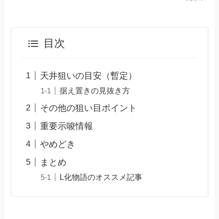
目次
天井狙いの目安（暫定）
据え置きの見抜き方
その他の狙い目ポイント
重要示唆情報
やめどき
まとめ
L化物語のオススメ記事