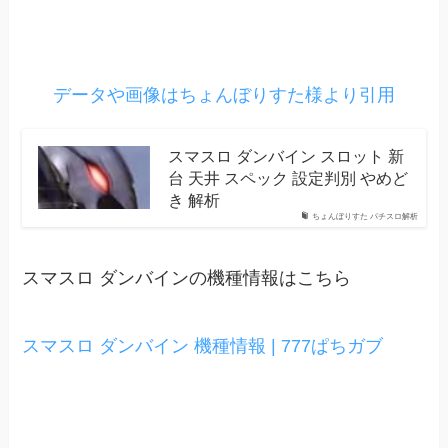
データや画像はちょんぼりすた様より引用
スマスロ ダンバイン スロット 新
台 天井 スペック 設定判別 やめど
き 解析
ちょんぼりすた パチスロ解析
スマスロ ダンバインの機種情報はこちら
スマスロ ダンバイン 機種情報 | 777ぱちガブ