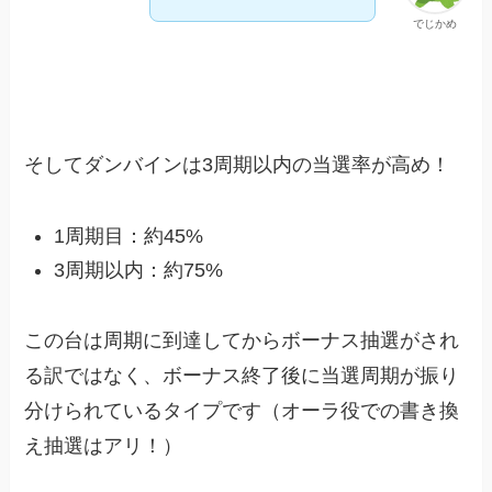
でじかめ
そしてダンバインは3周期以内の当選率が高め！
1周期目：約45%
3周期以内：約75%
この台は周期に到達してからボーナス抽選がされ
る訳ではなく、ボーナス終了後に当選周期が振り
分けられているタイプです（オーラ役での書き換
え抽選はアリ！）