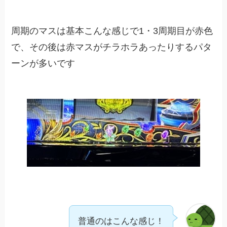
周期のマスは基本こんな感じで1・3周期目が赤色
で、その後は赤マスがチラホラあったりするパタ
ーンが多いです
普通のはこんな感じ！