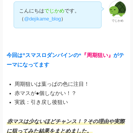
こんにちは
でじかめ
です。
（
@dejikame_blog
）
でじかめ
今回は”スマスロ
ダンバイン
の
“
『周期狙い』
がテ
ーマになってます
周期狙いは葉っぱの色に注目！
赤マスが●個しなかい！？
実践：引き戻し後狙い
赤マスは少ないほどチャンス！？その理由や実際
に狙ってみた結果をまとめました。