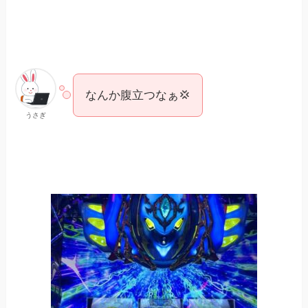
なんか腹立つなぁ💢
うさぎ