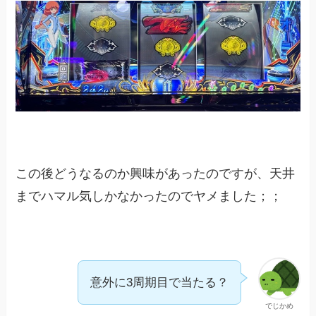
この後どうなるのか興味があったのですが、天井
までハマル気しかなかったのでヤメました；；
意外に3周期目で当たる？
でじかめ