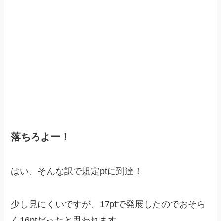
落ちろよー！
はい、そんな訳で規定ptに到達！
少し見にくいですが、17ptで発展したのでおそら
く16ptだったと思われます