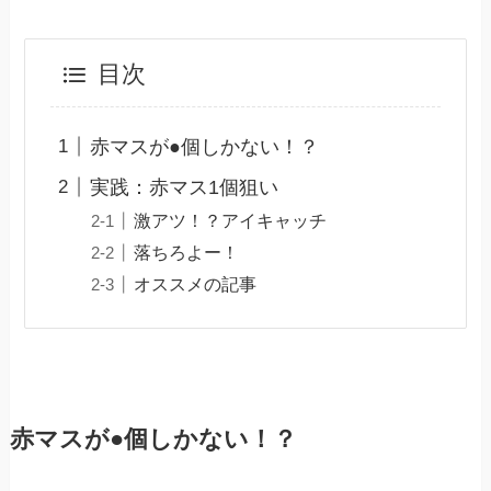
目次
赤マスが●個しかない！？
実践：赤マス1個狙い
激アツ！？アイキャッチ
落ちろよー！
オススメの記事
赤マスが●個しかない！？