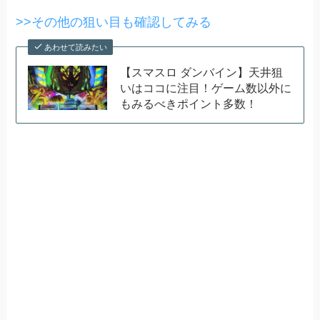
>>その他の狙い目も確認してみる
あわせて読みたい
【スマスロ ダンバイン】天井狙
いはココに注目！ゲーム数以外に
もみるべきポイント多数！