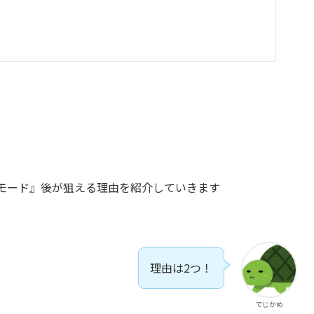
獣モード』後が狙える理由を紹介していきます
理由は2つ！
でじかめ