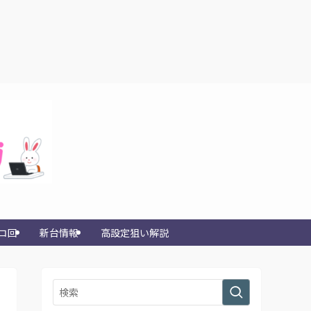
コ回
新台情報
高設定狙い解説