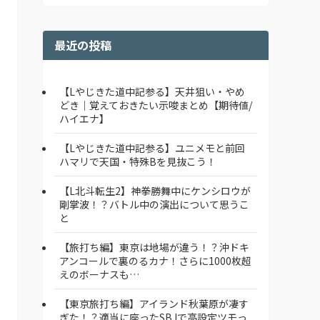
最近の投稿
【Lやじきた道中記参る】天井狙い・やめ
どき｜覚えておきたい示唆まとめ【期待値/
ハイエナ】
【Lやじきた道中記参る】ユニメモと前回
ハマリで天国・特殊Bを見抜こう！
【L北斗転生2】神拳勝舞中にケンシロウが
剛掌波！？バトル中の演出について思うこ
と
【旅打ち編】東京は地場が違う！？沖ドキ
アンコールで裏のるカナ！さらに1000枚超
えのボーナスも…
【東京旅打ち編】アイランド秋葉原が凄す
ぎた！？適当に座ったSBJで高設定ツモっ