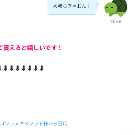
大勝ちぎゃおん！
でじかめ
して貰えると嬉しいです！
︎⬇︎⬇︎⬇︎⬇︎⬇︎⬇︎⬇︎
はツラヌキメソッド様から引用