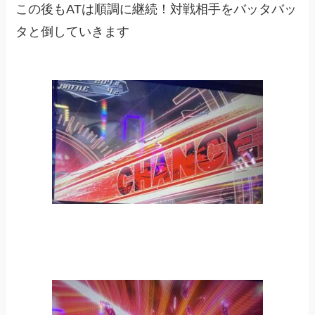
この後もATは順調に継続！対戦相手をバッタバッ
タと倒していきます