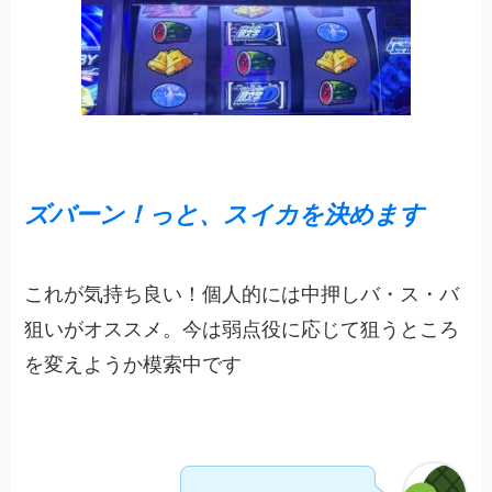
ズバーン！っと、スイカを決めます
これが気持ち良い！個人的には中押しバ・ス・バ
狙いがオススメ。今は弱点役に応じて狙うところ
を変えようか模索中です