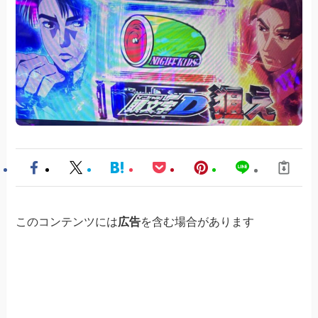
このコンテンツには
広告
を含む場合があります