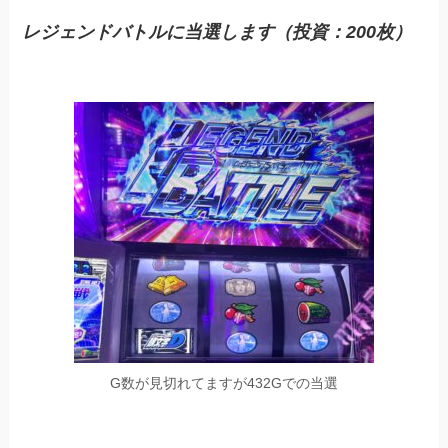
レジェンドバトルに当選します（投資：200枚）
G数が見切れてますが432Gでの当選