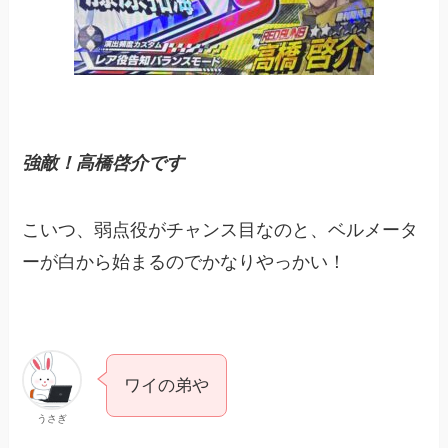
強敵！高橋啓介です
こいつ、弱点役がチャンス目なのと、ベルメータ
ーが白から始まるのでかなりやっかい！
ワイの弟や
うさぎ