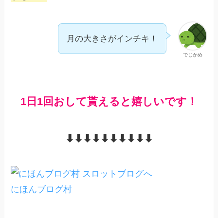
月の大きさがインチキ！
でじかめ
1日1回おして貰えると嬉しいです！
⬇︎⬇︎⬇︎⬇︎⬇︎⬇︎⬇︎⬇︎⬇︎⬇︎
にほんブログ村