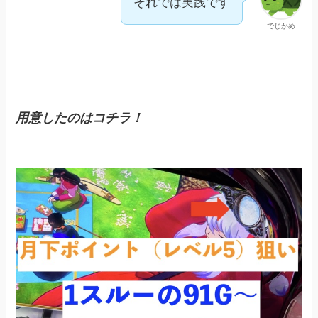
それでは実践です
でじかめ
用意したのはコチラ！