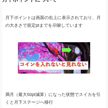
月下ポイントは画面の右上に表示されており、月
の大きさで規定ptまでを示唆しています
満月（最大50pt減算）になった状態でスイカを引
くと月下ステージへ移行