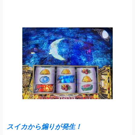
スイカから煽りが発生！