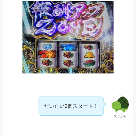
だいたい2個スタート！
でじかめ