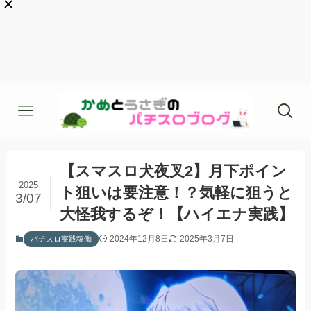
【スマスロ犬夜叉2】月下ポイン
2025
ト狙いは要注意！？気軽に狙うと
3/07
大怪我するぞ！【ハイエナ実践】
2024年12月8日
2025年3月7日
パチスロ実践稼働