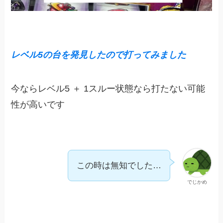
レベル5の台を発見したので打ってみました
今ならレベル5 ＋ 1スルー状態なら打たない可能
性が高いです
この時は無知でした…
でじかめ