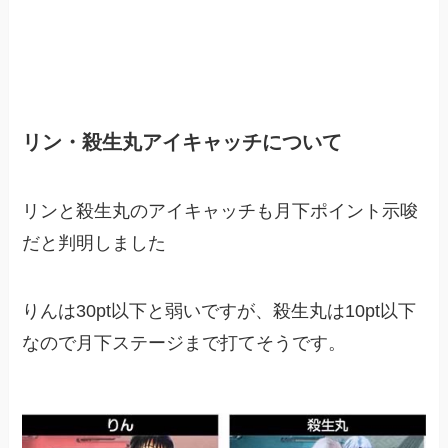
リン・殺生丸アイキャッチについて
リンと殺生丸のアイキャッチも月下ポイント示唆
だと判明しました
りんは30pt以下と弱いですが、殺生丸は10pt以下
なので月下ステージまで打てそうです。