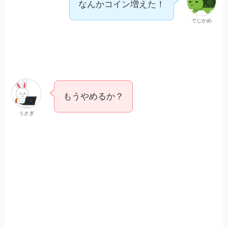
なんかコイン増えた！
でじかめ
もうやめるか？
うさぎ