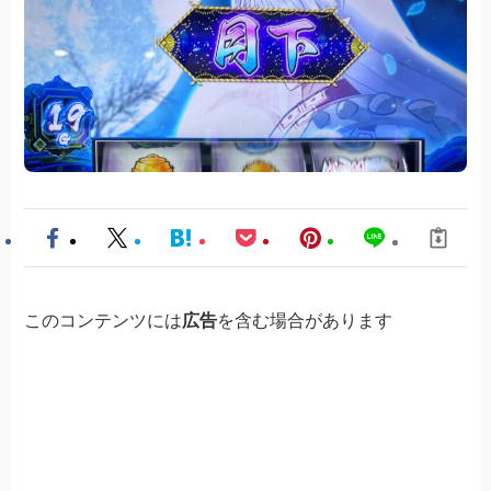
このコンテンツには
広告
を含む場合があります