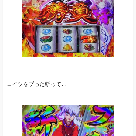
コイツをブった斬って…