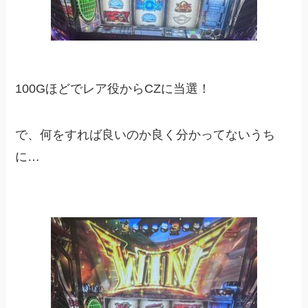
100Gほどでレア役からCZに当選！
で、何をすれば良いのか良く分かってないうち
に…