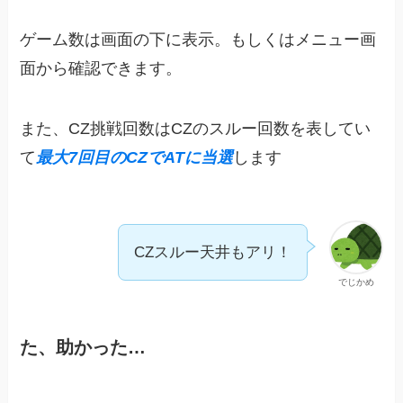
ゲーム数は画面の下に表示。もしくはメニュー画
面から確認できます。
また、CZ挑戦回数はCZのスルー回数を表してい
て
最大7回目のCZでATに当選
します
CZスルー天井もアリ！
でじかめ
た、助かった…