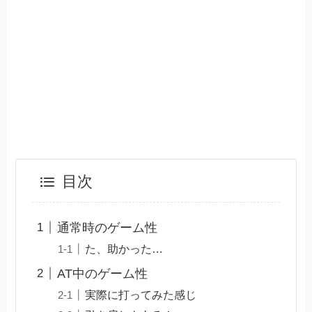
目次
通常時のゲーム性
た、助かった…
AT中のゲーム性
実際に打ってみた感じ