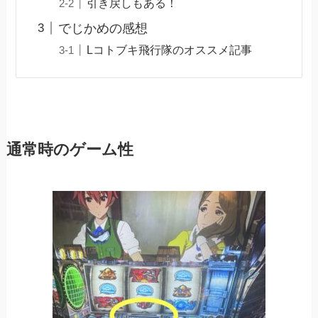
引き戻しもある！
でじかめの感想
Lコトブキ飛行隊のオススメ記事
通常時のゲーム性