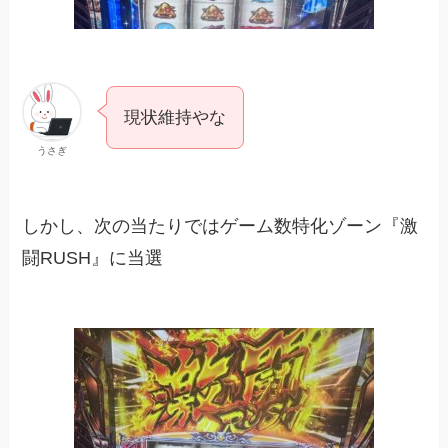
現状維持やな
うさぎ
しかし、次の当たりではゲーム数特化ゾーン『激
闘RUSH』に当選