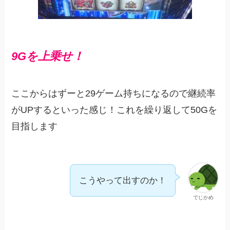
9Gを上乗せ！
ここからはずーと29ゲーム持ちになるので継続率
がUPするといった感じ！これを繰り返して50Gを
目指します
こうやって出すのか！
でじかめ