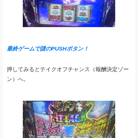
最終ゲームで謎のPUSHボタン！
押してみるとテイクオフチャンス（報酬決定ゾー
ン）へ。