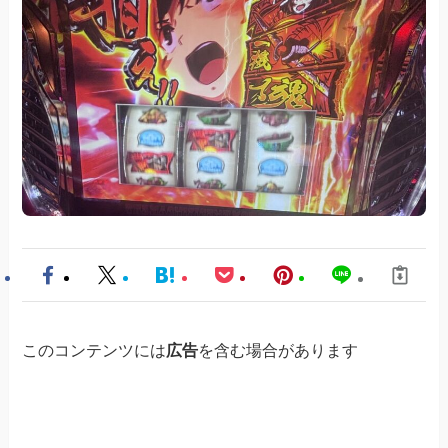
このコンテンツには
広告
を含む場合があります