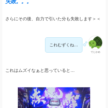
失敗。。。
さらにその後、自力で引いた分も失敗します＞＜
これむずくね…
でじかめ
これはムズイなぁと思っていると…