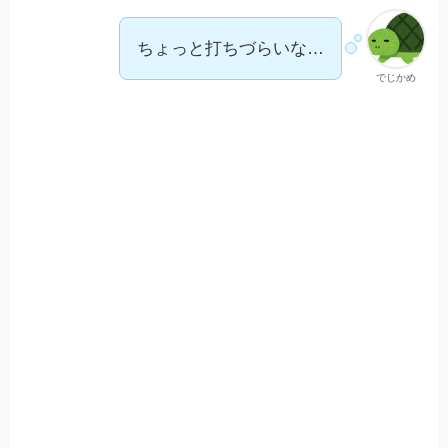
ちょっと打ちづらいな…
でじかめ