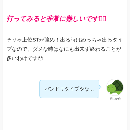
打ってみると非常に難しいです😵‍💫
そりゃ上位STが強め！出る時はめっちゃ出るタイ
プなので、ダメな時はなにも出来ず終わることが
多いわけです🥹
バンドリタイプやな…
でじかめ