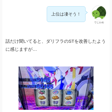
上位は凄そう！
でじかめ
話だけ聞いてると、ダリフラのSTを改善したよう
に感じますが…