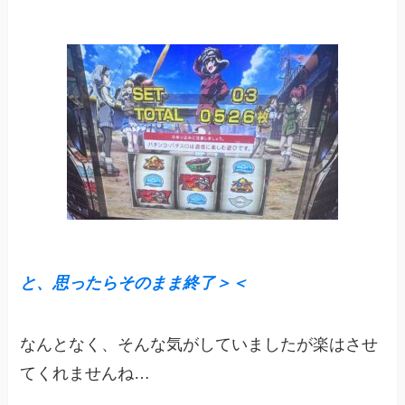
と、思ったらそのまま終了＞＜
なんとなく、そんな気がしていましたが楽はさせ
てくれませんね…