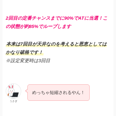
2回目の定番チャンスまでに90%でATに当選！こ
の状態が約85%でループします
本来は7回目が天井なのを考えると恩恵としては
かなり破格です！
※設定変更時は3回目
めっちゃ短縮されるやん！
うさぎ