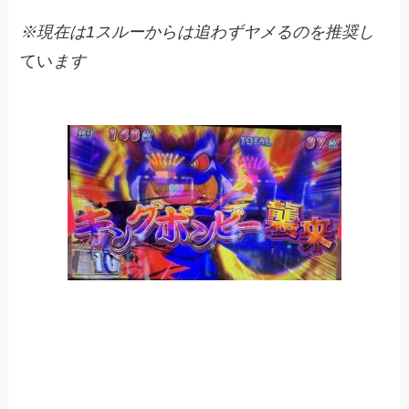
※現在は1スルーからは追わずヤメるのを推奨し
てい
ます