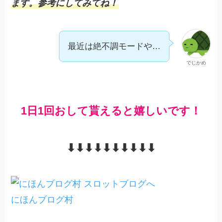
ます。参考にしてみてね！
最近は絶不調モードや…
でじかめ
1日1回おして貰えると嬉しいです！
⬇︎⬇︎⬇︎⬇︎⬇︎⬇︎⬇︎⬇︎⬇︎⬇︎
にほんブログ村