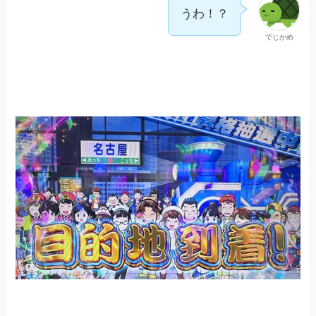
うわ！？
でじかめ