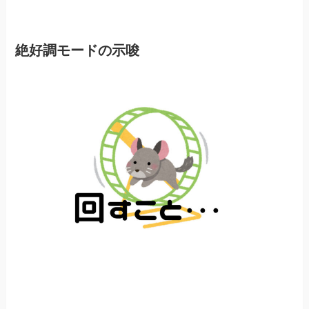
絶好調モードの示唆