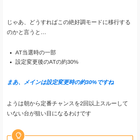
じゃあ、どうすればこの絶好調モードに移行する
のかと言うと…
AT当選時の一部
設定変更後のATの約30%
まあ、メインは設定変更
時
の約30%ですね
ようは朝から定番チャンスを2回以上スルーして
いない台が狙い目になるわけです