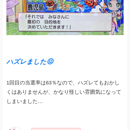
ハズレました😖
1回目の当選率は63％なので、ハズレてもおかし
くはありませんが、かなり怪しい雰囲気になって
しまいました…