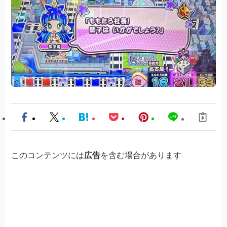
このコンテンツには
広告
を含む場合があります