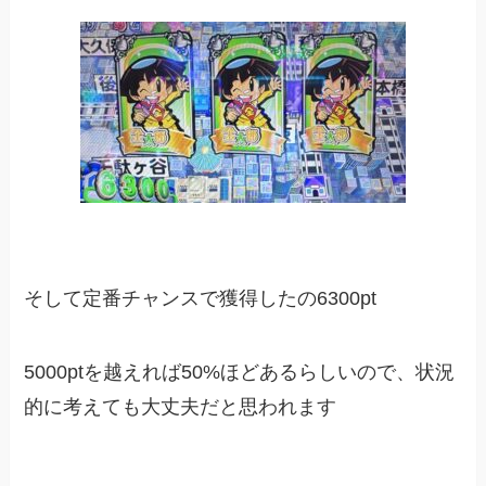
そして定番チャンスで獲得したの6300pt
5000ptを越えれば50%ほどあるらしいので、状況
的に考えても大丈夫だと思われます