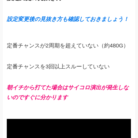
設定変更後の見抜き方も確認しておきましょう！
定番チャンスが2周期を超えていない（約480G）
定番チャンスを3回以上スルーしていない
朝イチから打てた場合はサイコロ演出が発生しな
い
ので
すぐに
分かります