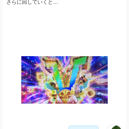
さらに回していくと…