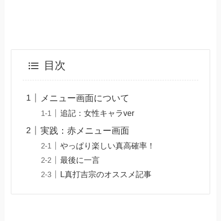
目次
メニュー画面について
追記：女性キャラver
実践：赤メニュー画面
やっぱり楽しい真高確率！
最後に一言
L真打吉宗のオススメ記事