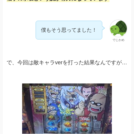
僕もそう思ってました！
でじかめ
で、今回は敵キャラverを打った結果なんですが…