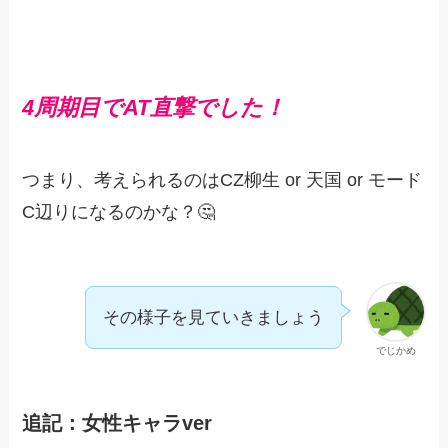
4周期目でAT直撃でした！
つまり、考えられるのはCZ柳生 or 天国 or モード
C辺りになるのかな？🤔
その様子を見ていきましょう
でじかめ
追記：女性キャラver