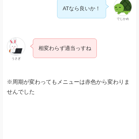
ATなら良いか！
でじかめ
相変わらず適当っすね
うさぎ
※周期が変わってもメニューは赤色から変わりま
せんでした