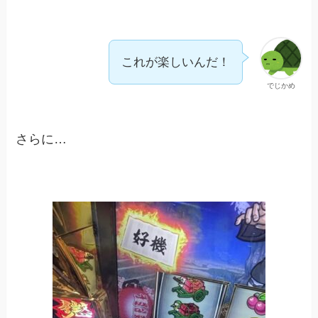
これが楽しいんだ！
でじかめ
さらに…