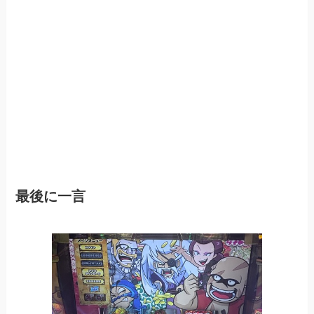
最後に一言