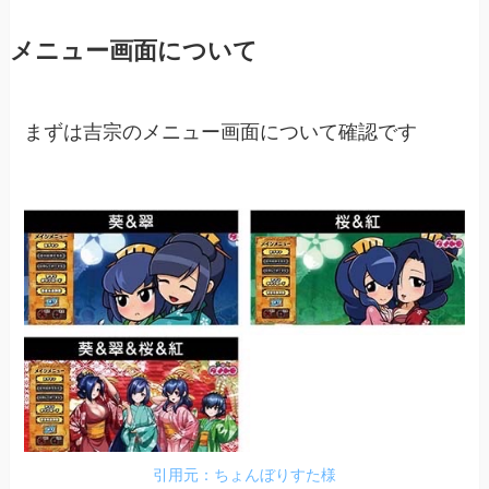
メニュー画面について
まずは吉宗のメニュー画面について確認です
引用元：ちょんぼりすた様