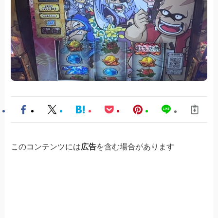
このコンテンツには
広告
を含む場合があります