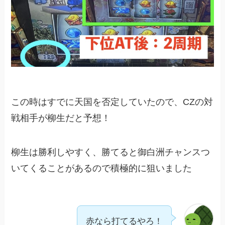
この時はすでに天国を否定していたので、CZの対
戦相手が柳生だと予想！
柳生は勝利しやすく、勝てると御白洲チャンスつ
いてくることがあるので積極的に狙いました
赤なら打てるやろ！