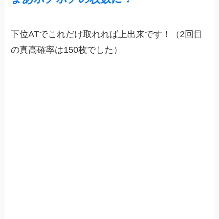
下位ATでこれだけ取れれば上出来です！（2回目
の真高確率は150枚でした）