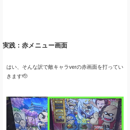
実践：赤メニュー画面
はい、そんな訳で敵キャラverの赤画面を打ってい
きます🫡