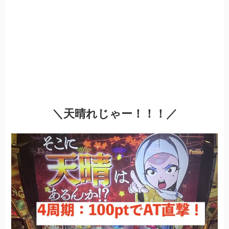
＼天晴れじゃー！！！／