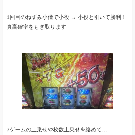
1回目のねずみ小僧で小役 → 小役と引いて勝利！
真高確率をもぎ取ります
7ゲームの上乗せや枚数上乗せを絡めて…