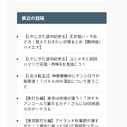
最近の投稿
【Lやじきた道中記参る】天井狙い・やめ
どき｜覚えておきたい示唆まとめ【期待値/
ハイエナ】
【Lやじきた道中記参る】ユニメモと前回
ハマリで天国・特殊Bを見抜こう！
【L北斗転生2】神拳勝舞中にケンシロウが
剛掌波！？バトル中の演出について思うこ
と
【旅打ち編】東京は地場が違う！？沖ドキ
アンコールで裏のるカナ！さらに1000枚超
えのボーナスも…
【東京旅打ち編】アイランド秋葉原が凄す
ぎた！？適当に座ったSBJで高設定ツモっ