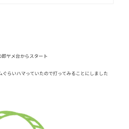
の即ヤメ台からスタート
ームぐらいハマっていたので打ってみることにしました