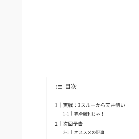
目次
実戦：3スルーから天井狙い
完全勝利じゃ！
次回予告
オススメの記事