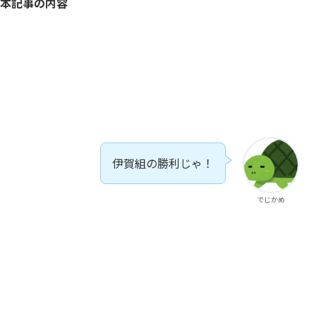
本記事の内容
伊賀組の勝利じゃ！
でじかめ