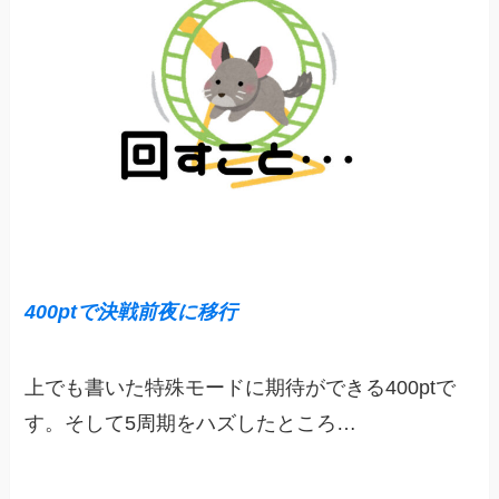
400ptで決戦前夜に移行
上でも書いた特殊モードに期待ができる400ptで
す。そして5周期をハズしたところ…