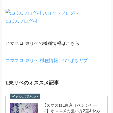
にほんブログ村
スマスロ 東リベの機種情報はこちら
スマスロ 東リベ 機種情報 | 777ぱちガブ
L東リベのオススメ記事
あわせて読みたい
【スマスロL東京リベンジャー
ズ】オススメの狙い方2選&やめ