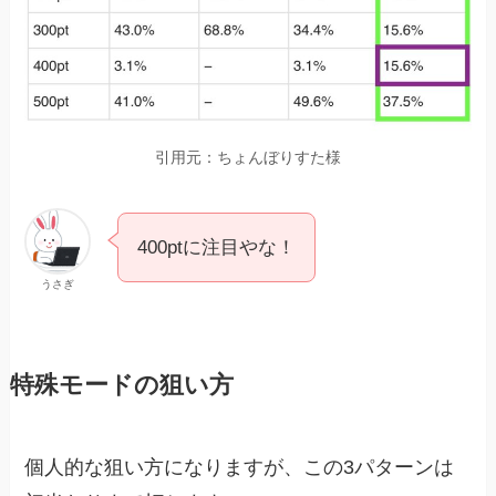
引用元：ちょんぼりすた様
400ptに注目やな！
うさぎ
特殊モードの狙い方
個人的な狙い方になりますが、この3パターンは