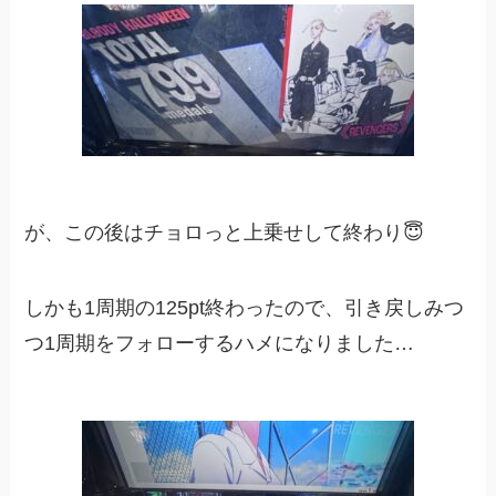
が、この後はチョロっと上乗せして終わり😇
しかも1周期の125pt終わったので、引き戻しみつ
つ1周期をフォローするハメになりました…