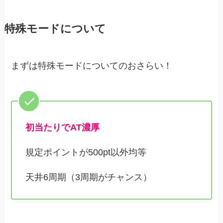
特殊モードについて
まずは特殊モードについてのおさらい！
初当たりでAT濃厚
規定ポイントが500pt以外均等
天井6周期（3周期がチャンス）