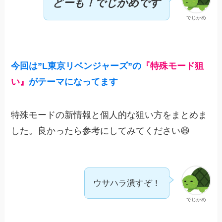
どーも！でじかめです
でじかめ
今回は”
L東京リベンジャーズ”の
『特殊モード狙
い』
がテーマになってます
特殊モードの新情報と個人的な狙い方をまとめま
した。良かったら参考にしてみてください😆
ウサハラ潰すぞ！
でじかめ