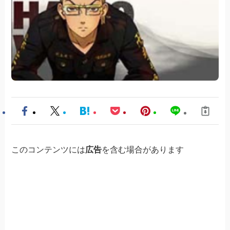
このコンテンツには
広告
を含む場合があります