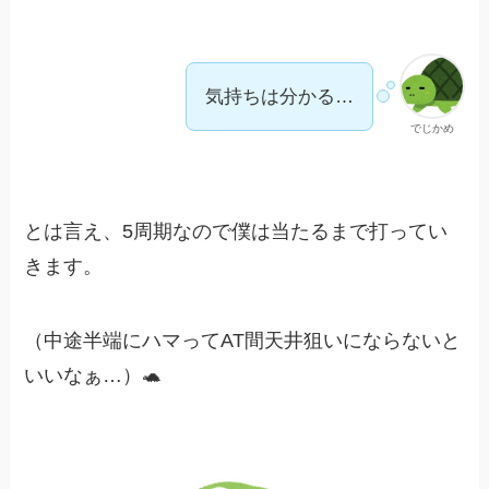
気持ちは分かる…
でじかめ
とは言え、5周期なので僕は当たるまで打ってい
きます。
（中途半端にハマってAT間天井狙いにならないと
いいなぁ…）🐢