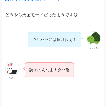
どうやら天国モードだったようです😆
ウサハラには負けねぇ！
でじかめ
調子のんなよ！クソ亀
うさぎ