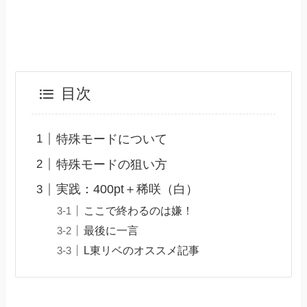
目次
特殊モードについて
特殊モードの狙い方
実践：400pt＋稀咲（白）
ここで終わるのは嫌！
最後に一言
L東リベのオススメ記事