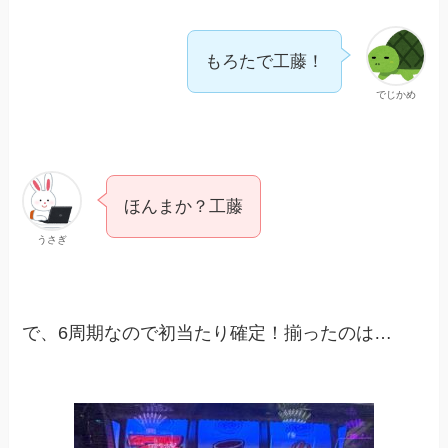
もろたで工藤！
でじかめ
ほんまか？工藤
うさぎ
で、6周期なので初当たり確定！揃ったのは…