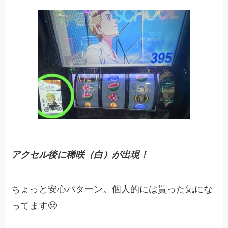
アクセル後に稀咲（白）が出現！
ちょっと安心パターン。個人的には貰った気にな
ってます😤