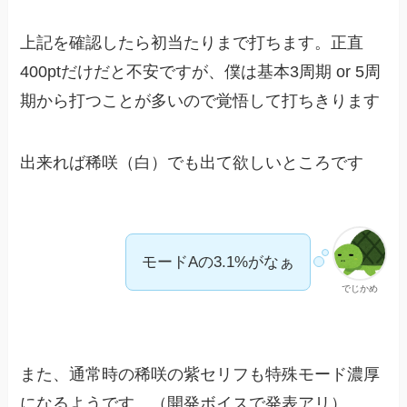
上記を確認したら初当たりまで打ちます。正直
400ptだけだと不安ですが、僕は基本3周期 or 5周
期から打つことが多いので覚悟して打ちきります
出来れば稀咲（白）でも出て欲しいところです
モードAの3.1%がなぁ
でじかめ
また、通常時の稀咲の紫セリフも特殊モード濃厚
になるようです。（開発ボイスで発表アリ）