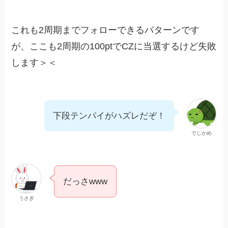
これも2周期までフォローできるパターンです
が、ここも2周期の100ptでCZに当選するけど失敗
します＞＜
下段テンパイがハズレだぞ！
でじかめ
だっさwww
うさぎ