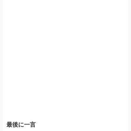
最後に一言