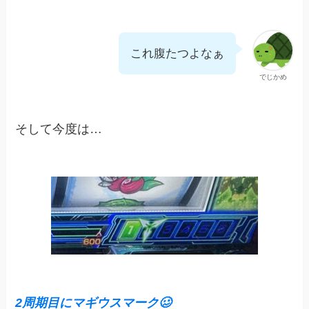
これ腹たつよなぁ
でじかめ
そして今度は…
2周期目にマギウスマーク
🥴