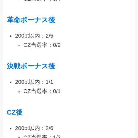
革命ボーナス後
200pt以内：2/5
CZ当選率：0/2
決戦ボーナス後
200pt以内：1/1
CZ当選率：0/1
CZ後
200pt以内：2/6
CZ当選率：1/2