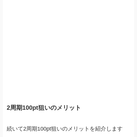
2周期100pt狙いのメリット
続いて2周期100pt狙いのメリットを紹介します