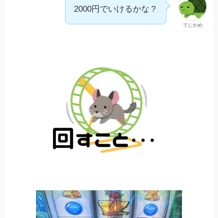
2000円でいけるかな？
でじかめ