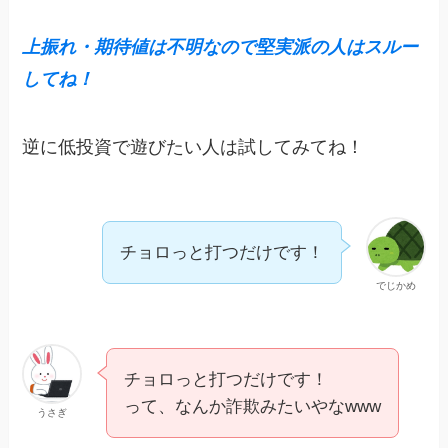
上振れ・期待値は不明なので堅実派の人はスルー
してね！
逆に低投資で遊びたい人は試してみてね！
チョロっと打つだけです！
でじかめ
チョロっと打つだけです！
って、なんか詐欺みたいやなwww
うさぎ