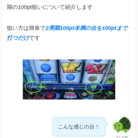
期の100pt狙いについて紹介します
狙い方は簡単で
2周期100pt未満の台を100ptまで
打つだけ
です
こんな感じの台！
でじかめ