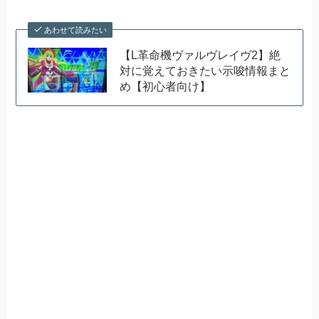
あわせて読みたい
【L革命機ヴァルヴレイヴ2】絶
対に覚えておきたい示唆情報まと
め【初心者向け】