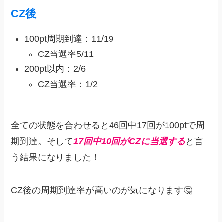
CZ後
100pt周期到達：11/19
CZ当選率5/11
200pt以内：2/6
CZ当選率：1/2
全ての状態を合わせると46回中17回が100ptで周
期到達。そして
17回中10回がCZに当選する
と言
う結果になりました！
CZ後の周期到達率が高いのが気になります🤔