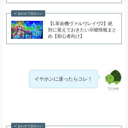
あわせて読みたい
【L革命機ヴァルヴレイヴ2】絶
対に覚えておきたい示唆情報まと
め【初心者向け】
イヤホンに迷ったらコレ！
でじかめ
あわせて読みたい