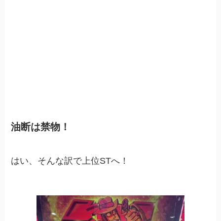
油断は禁物！
はい、そんな訳で上位STへ！