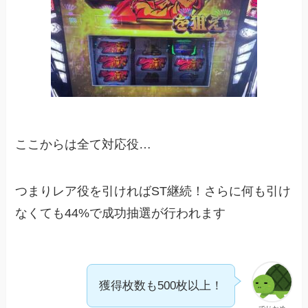
ここからは全て対応役…
つまりレア役を引ければST継続！さらに何も引け
なくても44%で成功抽選が行われます
獲得枚数も500枚以上！