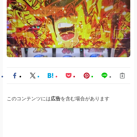
このコンテンツには
広告
を含む場合があります