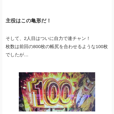
主役はこの亀形だ！
そして、2人目はついに自力で連チャン！
枚数は前回の800枚の帳尻を合わせるような100枚
でしたが…