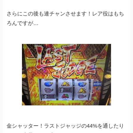
さらにこの後も連チャンさせます！レア役はもち
ろんですが…
金シャッター！ラストジャッジの44%を通したり