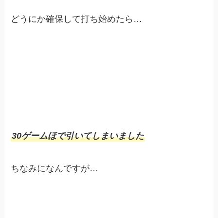
どうにか確保して打ち始めたら…
30ゲームほで引いてしまいました
ちなみになんですが…