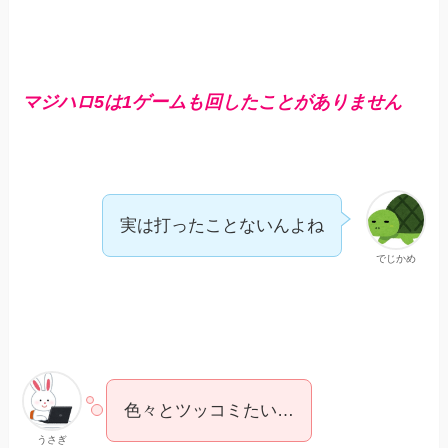
マジハロ5は1ゲームも回したことがありません
実は打ったことないんよね
でじかめ
色々とツッコミたい…
うさぎ