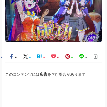
このコンテンツには
広告
を含む場合があります