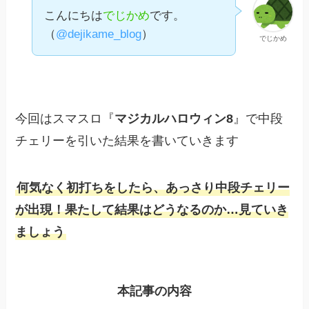
こんにちは
でじかめ
です。
（
@dejikame_blog
）
でじかめ
今回はスマスロ『
マジカルハロウィン8
』で中段
チェリーを引いた結果を書いていきます
何気なく初打ちをしたら、あっさり中段チェリー
が出現！果たして結果はどうなるのか…見ていき
ましょう
本記事の内容