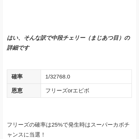
はい、そんな訳で中段チェリー（まじあつ目）の
詳細です
確率
1/32768.0
恩恵
フリーズorエピボ
フリーズの確率は25%で発生時はスーパーカボチ
ャンスに当選！