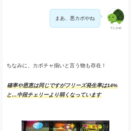
まあ、悪カボやね
でじかめ
ちなみに、カボチャ揃いと言う物も存在！
確率や恩恵は同じですがフリーズ発生率は14%
と…中段チェリーより弱くなっています