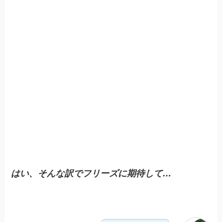
はい、そんな訳でフリーズに期待して…