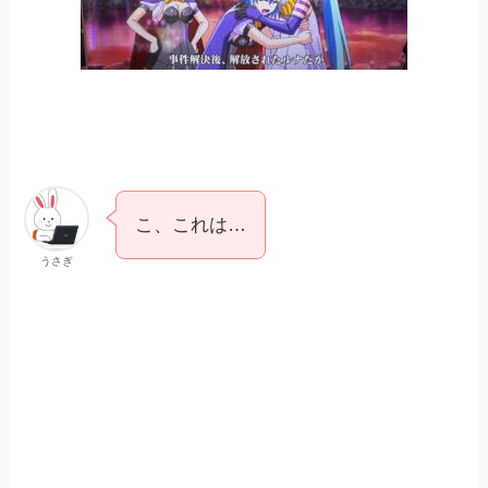
こ、これは…
うさぎ