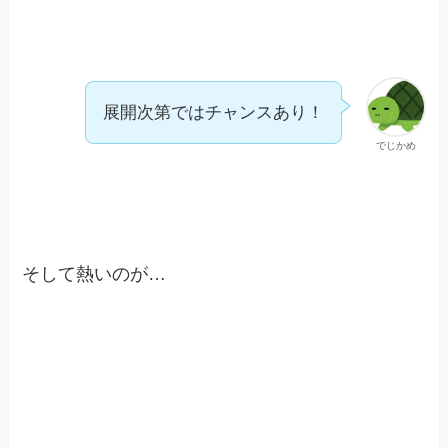
展開次第ではチャンスあり！
でじかめ
そして熱いのが…