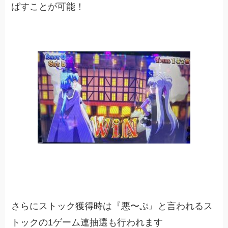
ばすことが可能！
さらにストック獲得時は『悪〜ぷ』と言われるス
トックの1ゲーム連抽選も行われます