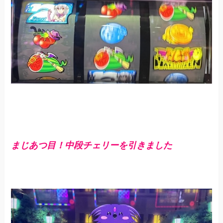
まじあつ目！中段チェリーを引きました