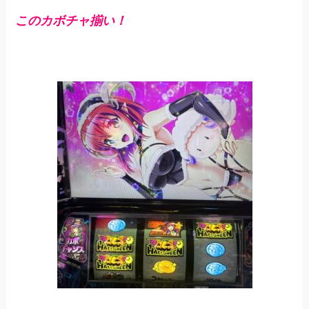
この
カボチャ
揃い！