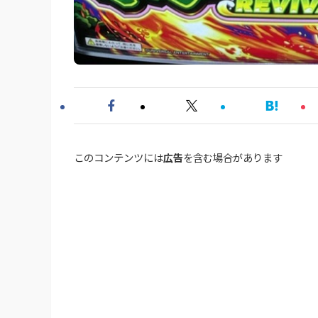
このコンテンツには
広告
を含む場合があります