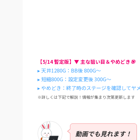
【5/14 暫定版】
▼ 主な狙い目＆やめどき
🎯
▸ 天井1280G：BB後 800G〜
▸ 短縮800G：設定変更後 300G〜
▸ やめどき：終了時のステージを確認してヤ
※詳しくは下記で解説！情報が集まり次第更新します
動画でも見れます！