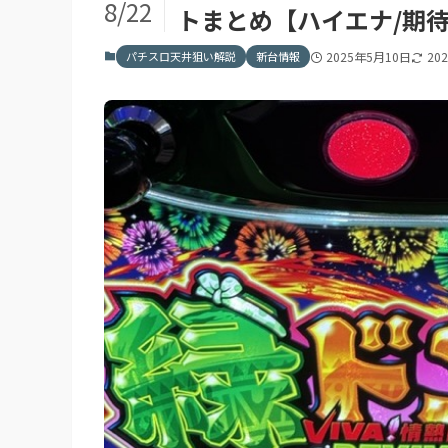
8/22
トまとめ【ハイエナ/期
パチスロ天井狙い解説
新台情報
2025年5月10日
20