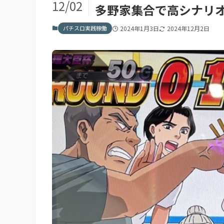
12/02
多野家集合で高シナリ
パチスロ実践稼働
2024年1月3日
2024年12月2日