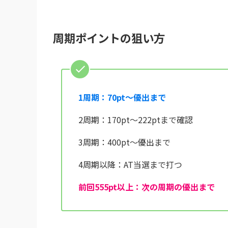
周期ポイントの狙い方
1周期：70pt〜優出まで
2周期：170pt〜222ptまで確認
3周期：400pt〜優出まで
4周期以降：AT当選まで打つ
前回555pt以上：次の周期の優出まで