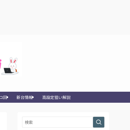
コ回
新台情報
高設定狙い解説