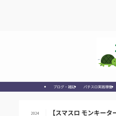
ブログ・雑記
パチスロ実践稼働
【スマスロ モンキータ
2024